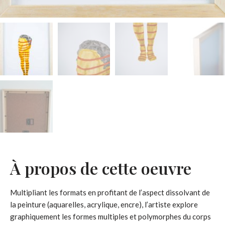
À propos de cette oeuvre
Multipliant les formats en profitant de l’aspect dissolvant de
la peinture (aquarelles, acrylique, encre), l’artiste explore
graphiquement les formes multiples et polymorphes du corps