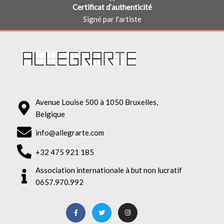
Certificat d’authenticité
Signé par l'artiste
Avenue Louise 500 à 1050 Bruxelles,
Belgique
info@allegrarte.com
+32 475 921 185
Association internationale à but non lucratif
0657.970.992