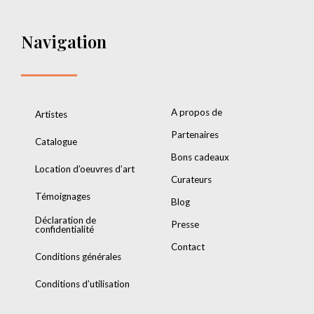
Navigation
A propos de
Artistes
Partenaires
Catalogue
Bons cadeaux
Location d’oeuvres d’art
Curateurs
Témoignages
Blog
Déclaration de
Presse
confidentialité
Contact
Conditions générales
Conditions d’utilisation