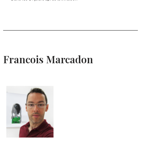
Francois Marcadon