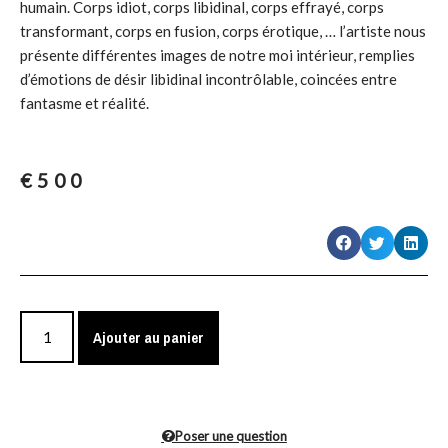
humain. Corps idiot, corps libidinal, corps effrayé, corps
transformant, corps en fusion, corps érotique, … l’artiste nous
présente différentes images de notre moi intérieur, remplies
d’émotions de désir libidinal incontrôlable, coincées entre
fantasme et réalité.
€
500
Ajouter au panier
Poser une question