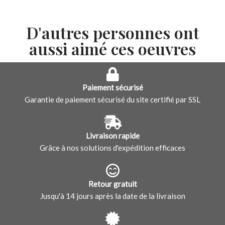
D'autres personnes ont
aussi aimé ces oeuvres
Paiement sécurisé
Garantie de paiement sécurisé du site certifié par SSL
Livraison rapide
Grâce à nos solutions d'expédition efficaces
Retour gratuit
Jusqu'à 14 jours après la date de la livraison