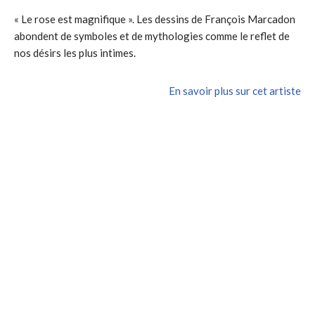
« Le rose est magnifique ». Les dessins de François Marcadon
abondent de symboles et de mythologies comme le reflet de
nos désirs les plus intimes.
En savoir plus sur cet artiste