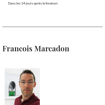
Dans les 14 jours après la livraison
Francois Marcadon