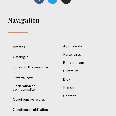
Navigation
A propos de
Artistes
Partenaires
Catalogue
Bons cadeaux
Location d’oeuvres d’art
Curateurs
Témoignages
Blog
Déclaration de
Presse
confidentialité
Contact
Conditions générales
Conditions d’utilisation