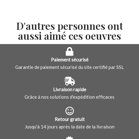
D'autres personnes ont
aussi aimé ces oeuvres
Paiement sécurisé
Garantie de paiement sécurisé du site certifié par SSL
Livraison rapide
Grâce à nos solutions d'expédition efficaces
Retour gratuit
Jusqu'à 14 jours après la date de la livraison