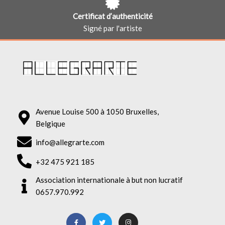
Certificat d’authenticité
Signé par l'artiste
Avenue Louise 500 à 1050 Bruxelles,
Belgique
info@allegrarte.com
+32 475 921 185
Association internationale à but non lucratif
0657.970.992