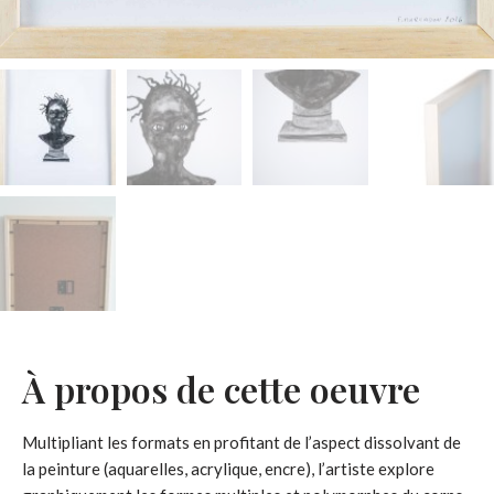
À propos de cette oeuvre
Multipliant les formats en profitant de l’aspect dissolvant de
la peinture (aquarelles, acrylique, encre), l’artiste explore