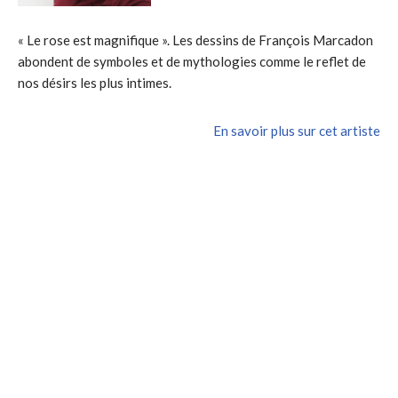
« Le rose est magnifique ». Les dessins de François Marcadon
abondent de symboles et de mythologies comme le reflet de
nos désirs les plus intimes.
En savoir plus sur cet artiste