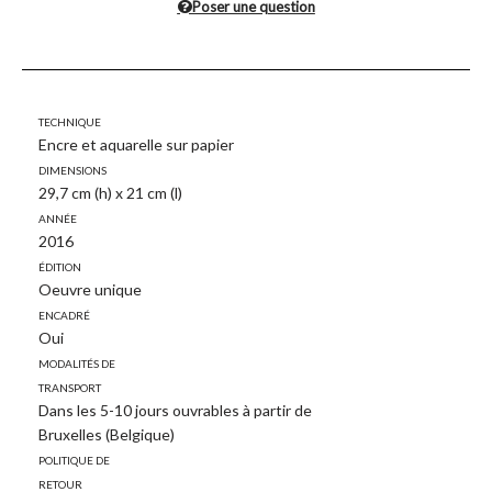
Poser une question
Technique
Encre et aquarelle sur papier
Dimensions
29,7 cm (h) x 21 cm (l)
Année
2016
Édition
Oeuvre unique
Encadré
Oui
Modalités de
transport
Dans les 5-10 jours ouvrables à partir de
Bruxelles (Belgique)
Politique de
retour