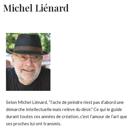
Michel Liénard
Selon Michel Liénard, “l’acte de peindre n’est pas d’abord une
démarche intellectuelle mais relève du désir.” Ce qui le guide
durant toutes ces années de création, c’est l’amour de l’art que
ses proches lui ont transmis.