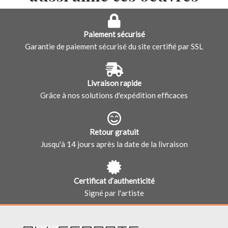
Paiement sécurisé
Garantie de paiement sécurisé du site certifié par SSL
Livraison rapide
Grâce à nos solutions d'expédition efficaces
Retour gratuit
Jusqu'à 14 jours après la date de la livraison
Certificat d’authenticité
Signé par l'artiste