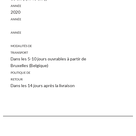
Année
2020
Année
Année
Modalités de
transport
Dans les 5-10 jours ouvrables à partir de
Bruxelles (Belgique)
Politique de
retour
Dans les 14 jours après la livraison