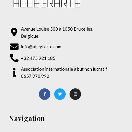
Avenue Louise 500 à 1050 Bruxelles,
Belgique
info@allegrarte.com
+32 475 921 185
Association internationale à but non lucratif
0657.970.992
Navigation