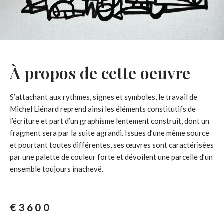
À propos de cette oeuvre
S’attachant aux rythmes, signes et symboles, le travail de
Michel Liénard reprend ainsi les éléments constitutifs de
l’écriture et part d’un graphisme lentement construit, dont un
fragment sera par la suite agrandi. Issues d’une même source
et pourtant toutes différentes, ses œuvres sont caractérisées
par une palette de couleur forte et dévoilent une parcelle d’un
ensemble toujours inachevé.
€
3600