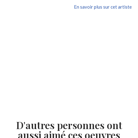
En savoir plus sur cet artiste
D'autres personnes ont
aussi aimé ces oeuvres