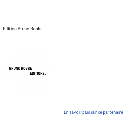
Edition Bruno Robbe
En savoir plus sur ce partenaire