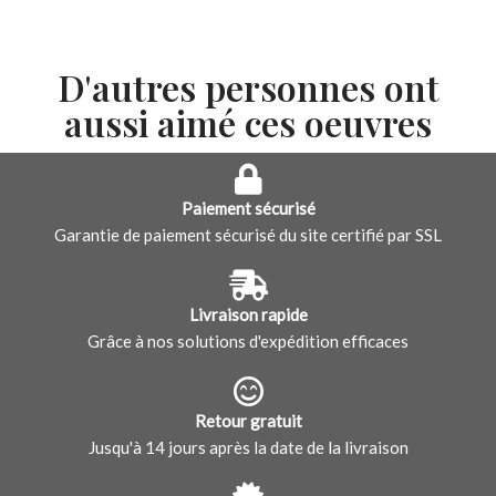
D'autres personnes ont
aussi aimé ces oeuvres
Paiement sécurisé
Garantie de paiement sécurisé du site certifié par SSL
Livraison rapide
Grâce à nos solutions d'expédition efficaces
Retour gratuit
Jusqu'à 14 jours après la date de la livraison