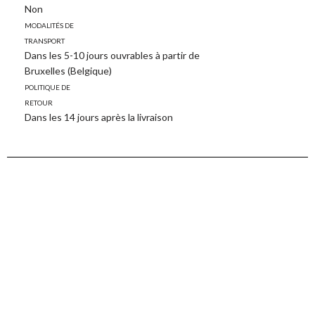
Non
Modalités de
transport
Dans les 5-10 jours ouvrables à partir de
Bruxelles (Belgique)
Politique de
retour
Dans les 14 jours après la livraison