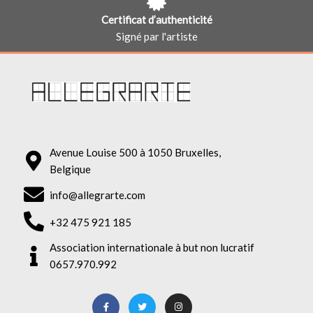
Certificat d’authenticité
Signé par l'artiste
Avenue Louise 500 à 1050 Bruxelles,
Belgique
info@allegrarte.com
+32 475 921 185
Association internationale à but non lucratif
0657.970.992