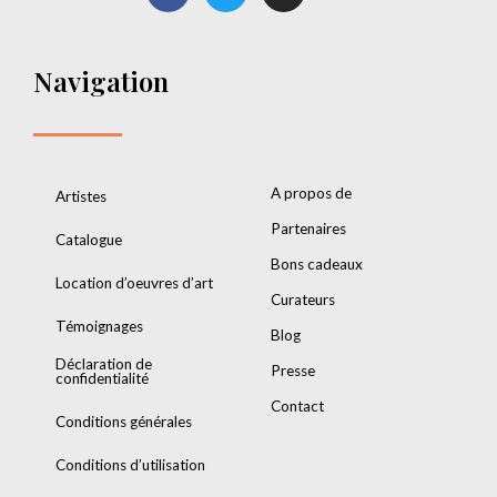
Navigation
A propos de
Artistes
Partenaires
Catalogue
Bons cadeaux
Location d’oeuvres d’art
Curateurs
Témoignages
Blog
Déclaration de
Presse
confidentialité
Contact
Conditions générales
Conditions d’utilisation