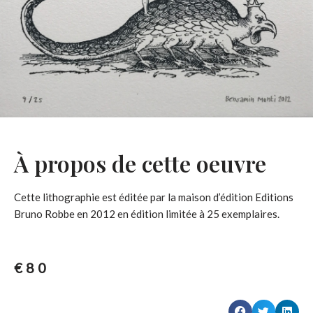
À propos de cette oeuvre
Cette lithographie est éditée par la maison d’édition Editions
Bruno Robbe en 2012 en édition limitée à 25 exemplaires.
€
80