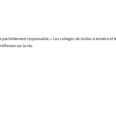
re partiellement responsable. » Les collages de boîtes à lumière et
flexion sur la vie.