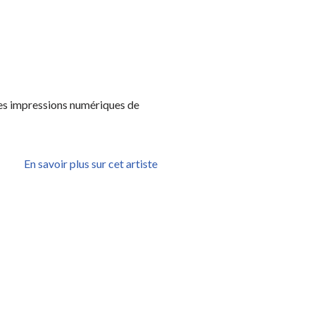
 les impressions numériques de
En savoir plus sur cet artiste