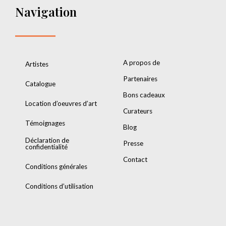
Navigation
A propos de
Artistes
Partenaires
Catalogue
Bons cadeaux
Location d’oeuvres d’art
Curateurs
Témoignages
Blog
Déclaration de
Presse
confidentialité
Contact
Conditions générales
Conditions d’utilisation