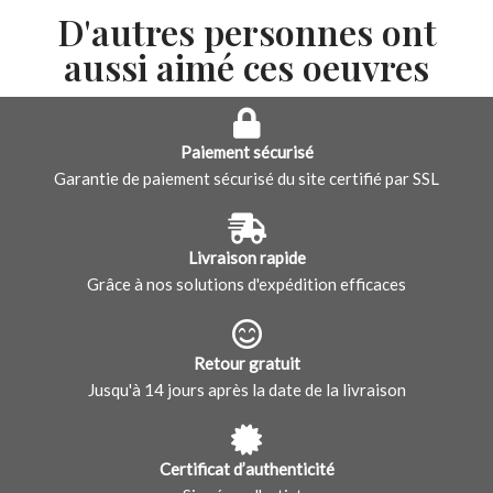
D'autres personnes ont
aussi aimé ces oeuvres
Paiement sécurisé
Garantie de paiement sécurisé du site certifié par SSL
Livraison rapide
Grâce à nos solutions d'expédition efficaces
Retour gratuit
Jusqu'à 14 jours après la date de la livraison
Certificat d’authenticité