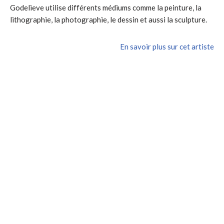
Godelieve utilise différents médiums comme la peinture, la
lithographie, la photographie, le dessin et aussi la sculpture.
En savoir plus sur cet artiste