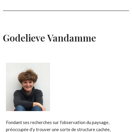
Godelieve Vandamme
Fondant ses recherches sur l’observation du paysage,
préoccupée d’y trouver une sorte de structure cachée,