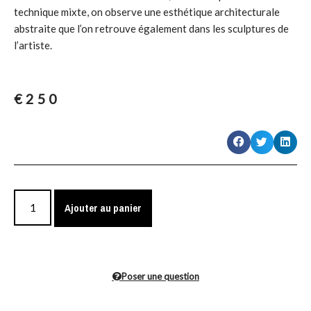
technique mixte, on observe une esthétique architecturale
abstraite que l’on retrouve également dans les sculptures de
l’artiste.
€
250
Ajouter au panier
Poser une question