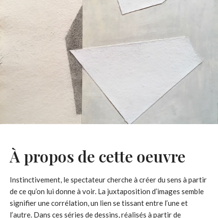
À propos de cette oeuvre
Instinctivement, le spectateur cherche à créer du sens à partir
de ce qu’on lui donne à voir. La juxtaposition d’images semble
signifier une corrélation, un lien se tissant entre l’une et
l’autre. Dans ces séries de dessins, réalisés à partir de