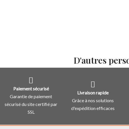
D'autres pers
Paiement sécurisé
Livraison rapide
Garantie de paiement
Grâce à nos solutions
sécurisé du site certifié par
d'expédition efficaces
SSL