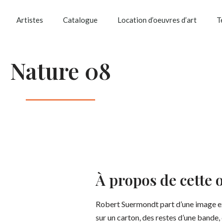
Artistes
Catalogue
Location d’oeuvres d’art
T
Nature 08
À propos de cette 
Robert Suermondt part d’une image ex
sur un carton, des restes d’une bande,