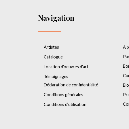
Navigation
Artistes
A 
Par
Catalogue
Bo
Location d’oeuvres d’art
Cu
Témoignages
Déclaration de confidentialité
Bl
Conditions générales
Pr
Co
Conditions d’utilisation