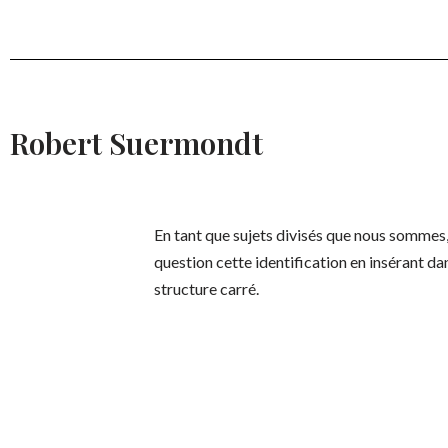
Robert Suermondt
En tant que sujets divisés que nous sommes,
question cette identification en insérant d
structure carré.