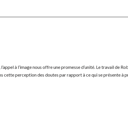
 l’appel à l’image nous offre une promesse d’unité. Le travail de 
ans cette perception des doutes par rapport à ce qui se présente 