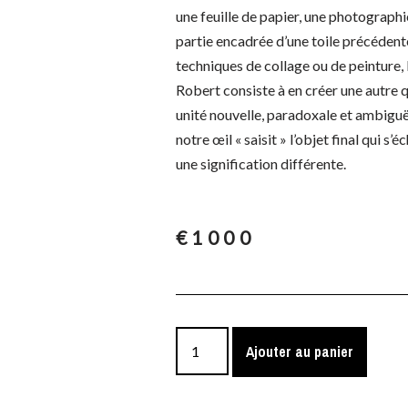
une feuille de papier, une photographi
partie encadrée d’une toile précédente
techniques de collage ou de peinture, 
Robert consiste à en créer une autre
unité nouvelle, paradoxale et ambiguë
notre œil « saisit » l’objet final qui s
une signification différente.
€
1000
Ajouter au panier