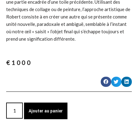
une partie encadrée d’une toile précédente. Utilisant des
techniques de collage ou de peinture, l’approche artistique de
Robert consiste à en créer une autre qui se présente comme
unité nouvelle, paradoxale et ambiguë, semblable à l’instant
où notre œil « saisit » l’objet final qui s’échappe toujours et
prend une signification différente.
€
1000
Ajouter au panier