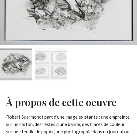
À propos de cette oeuvre
Robert Suermondt part d’une image existante : une empreinte
sur un carton, des restes d’une bande, des traces de couleur
sur une feuille de papier, une photographie dans un journal ou