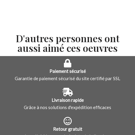
D'autres personnes ont
aussi aimé ces oeuvres
Paiement sécurisé
Garantie de paiement sécurisé du site certifié par SSL
Livraison rapide
Grâce à nos solutions d'expédition efficaces
Retour gratuit