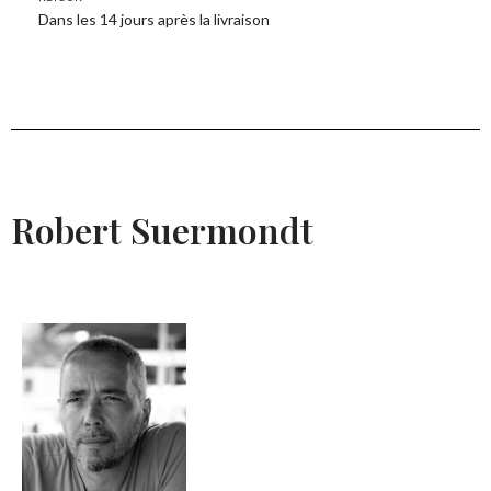
Dans les 14 jours après la livraison
Robert Suermondt