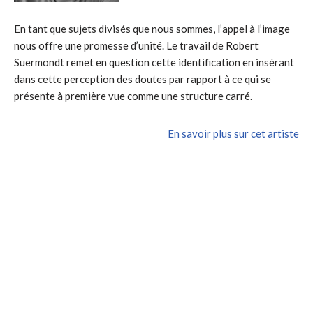
En tant que sujets divisés que nous sommes, l’appel à l’image
nous offre une promesse d’unité. Le travail de Robert
Suermondt remet en question cette identification en insérant
dans cette perception des doutes par rapport à ce qui se
présente à première vue comme une structure carré.
En savoir plus sur cet artiste