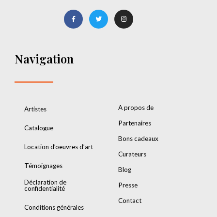
Navigation
A propos de
Artistes
Partenaires
Catalogue
Bons cadeaux
Location d’oeuvres d’art
Curateurs
Témoignages
Blog
Déclaration de
Presse
confidentialité
Contact
Conditions générales