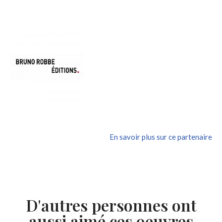
En savoir plus sur ce partenaire
D'autres personnes ont
aussi aimé ces oeuvres