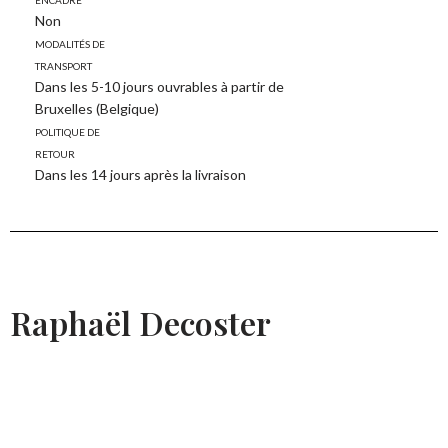
Non
Modalités de
transport
Dans les 5-10 jours ouvrables à partir de
Bruxelles (Belgique)
Politique de
retour
Dans les 14 jours après la livraison
Raphaël Decoster