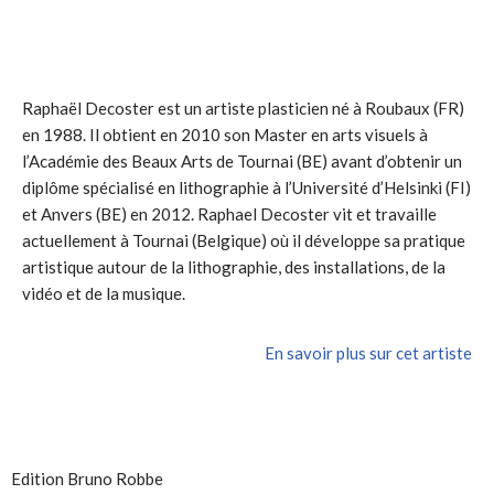
Raphaël Decoster est un artiste plasticien né à Roubaux (FR)
en 1988. Il obtient en 2010 son Master en arts visuels à
l’Académie des Beaux Arts de Tournai (BE) avant d’obtenir un
diplôme spécialisé en lithographie à l’Université d’Helsinki (FI)
et Anvers (BE) en 2012. Raphael Decoster vit et travaille
actuellement à Tournai (Belgique) où il développe sa pratique
artistique autour de la lithographie, des installations, de la
vidéo et de la musique.
En savoir plus sur cet artiste
Edition Bruno Robbe