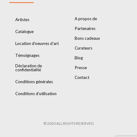
A propos de
Artistes
Partenaires
Catalogue
Bons cadeaux
Location d’oeuvres d’art
Curateurs
Témoignages
Blog
Déclaration de
Presse
confidentialité
Contact
Conditions générales
Conditions d’utilisation
© 2020 ALL RIGHTS RESERVED