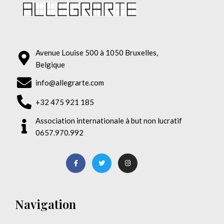
Avenue Louise 500 à 1050 Bruxelles,
Belgique
info@allegrarte.com
+32 475 921 185
Association internationale à but non lucratif
0657.970.992
Navigation