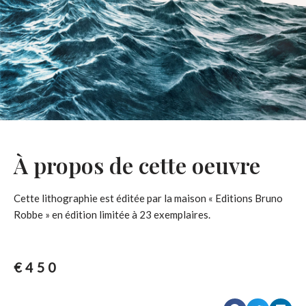
À propos de cette oeuvre
Cette lithographie est éditée par la maison « Editions Bruno
Robbe » en édition limitée à 23 exemplaires.
€
450