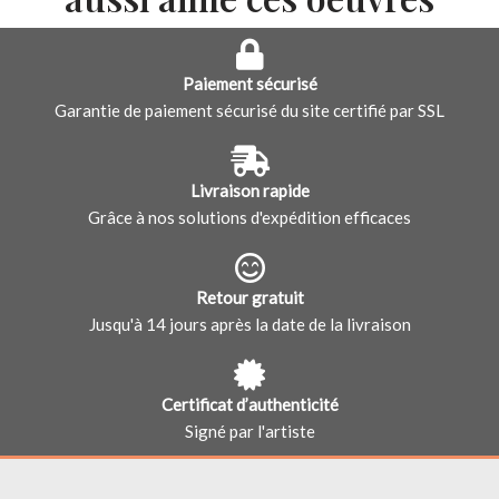
Paiement sécurisé
Garantie de paiement sécurisé du site certifié par SSL
Livraison rapide
Grâce à nos solutions d'expédition efficaces
Retour gratuit
Jusqu'à 14 jours après la date de la livraison
Certificat d’authenticité
Signé par l'artiste