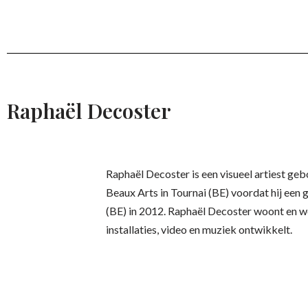
Raphaël Decoster
Raphaël Decoster is een visueel artiest geb
Beaux Arts in Tournai (BE) voordat hij een 
(BE) in 2012. Raphaël Decoster woont en wer
installaties, video en muziek ontwikkelt.