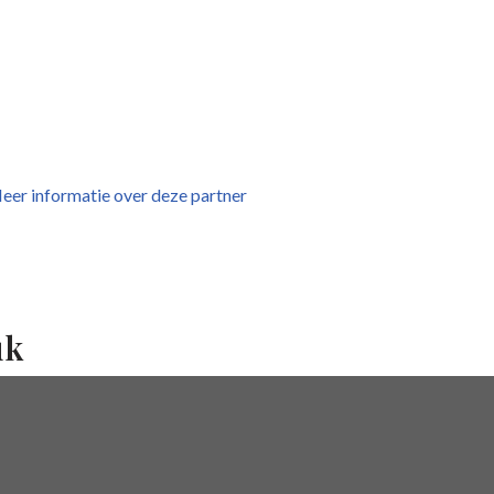
eer informatie over deze partner
uk