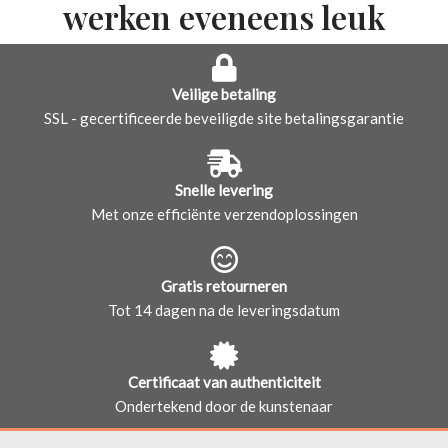
werken eveneens leuk
Veilige betaling
SSL - gecertificeerde beveiligde site betalingsgarantie
Snelle levering
Met onze efficiënte verzendoplossingen
Gratis retourneren
Tot 14 dagen na de leveringsdatum
Certificaat van authenticiteit
Ondertekend door de kunstenaar