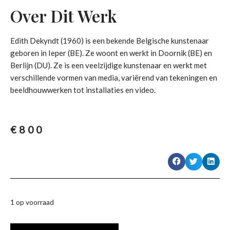
Over Dit Werk
Edith Dekyndt (1960) is een bekende Belgische kunstenaar
geboren in Ieper (BE). Ze woont en werkt in Doornik (BE) en
Berlijn (DU). Ze is een veelzijdige kunstenaar en werkt met
verschillende vormen van media, variërend van tekeningen en
beeldhouwwerken tot installaties en video.
€
800
1 op voorraad