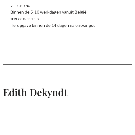
Verzending
Binnen de 5-10 werkdagen vanuit België
Teruggavebeleid
Teruggave binnen de 14 dagen na ontvangst
Edith Dekyndt