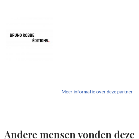
Meer informatie over deze partner
Andere mensen vonden deze