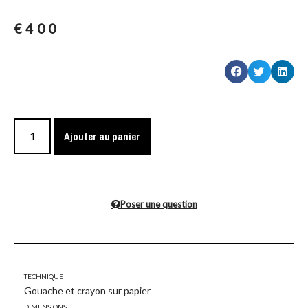
€
400
Ajouter au panier
Poser une question
Technique
Gouache et crayon sur papier
Dimensions