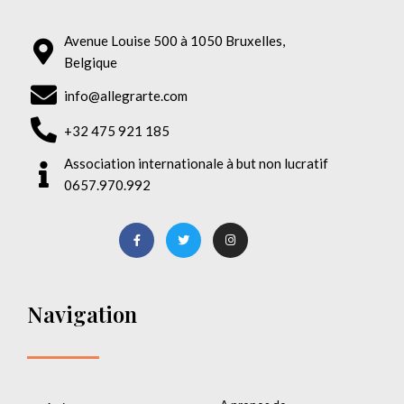
Avenue Louise 500 à 1050 Bruxelles,
Belgique
info@allegrarte.com
+32 475 921 185
Association internationale à but non lucratif
0657.970.992
Navigation