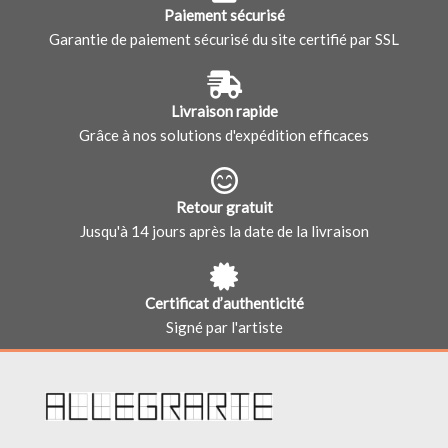
Paiement sécurisé
Garantie de paiement sécurisé du site certifié par SSL
Livraison rapide
Grâce à nos solutions d'expédition efficaces
Retour gratuit
Jusqu'à 14 jours après la date de la livraison
Certificat d’authenticité
Signé par l'artiste