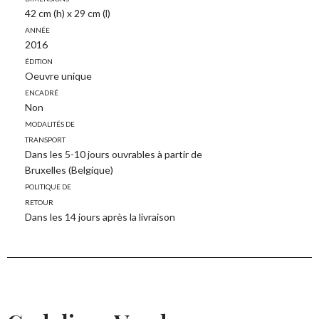
42 cm (h) x 29 cm (l)
Année
2016
Édition
Oeuvre unique
Encadré
Non
Modalités de
transport
Dans les 5-10 jours ouvrables à partir de
Bruxelles (Belgique)
Politique de
retour
Dans les 14 jours après la livraison