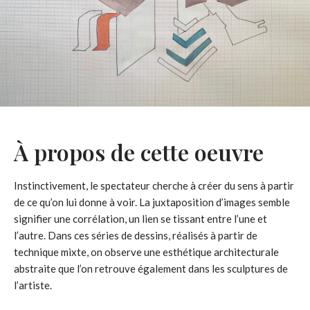
À propos de cette oeuvre
Instinctivement, le spectateur cherche à créer du sens à partir
de ce qu’on lui donne à voir. La juxtaposition d’images semble
signifier une corrélation, un lien se tissant entre l’une et
l’autre. Dans ces séries de dessins, réalisés à partir de
technique mixte, on observe une esthétique architecturale
abstraite que l’on retrouve également dans les sculptures de
l’artiste.