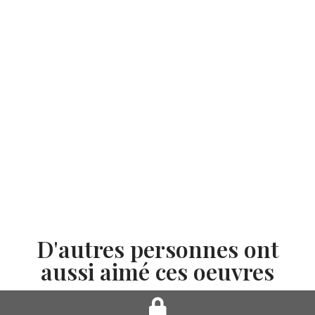
D'autres personnes ont
aussi aimé ces oeuvres