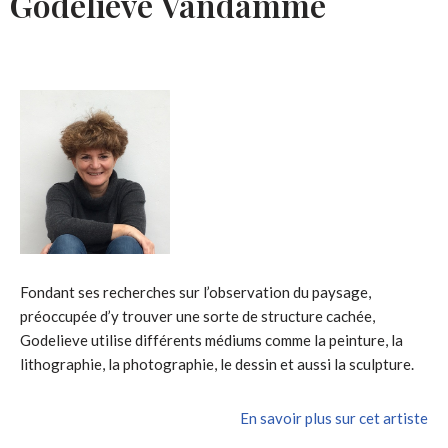
Godelieve Vandamme
Fondant ses recherches sur l’observation du paysage,
préoccupée d’y trouver une sorte de structure cachée,
Godelieve utilise différents médiums comme la peinture, la
lithographie, la photographie, le dessin et aussi la sculpture.
En savoir plus sur cet artiste