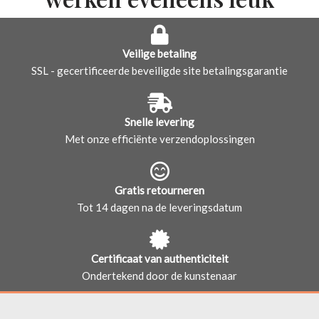
Veilige betaling
SSL - gecertificeerde beveiligde site betalingsgarantie
Snelle levering
Met onze efficiënte verzendoplossingen
Gratis retourneren
Tot 14 dagen na de leveringsdatum
Certificaat van authenticiteit
Ondertekend door de kunstenaar