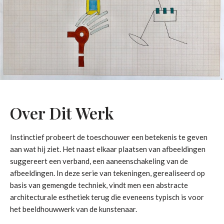
Over Dit Werk
Instinctief probeert de toeschouwer een betekenis te geven
aan wat hij ziet. Het naast elkaar plaatsen van afbeeldingen
suggereert een verband, een aaneenschakeling van de
afbeeldingen. In deze serie van tekeningen, gerealiseerd op
basis van gemengde techniek, vindt men een abstracte
architecturale esthetiek terug die eveneens typisch is voor
het beeldhouwwerk van de kunstenaar.