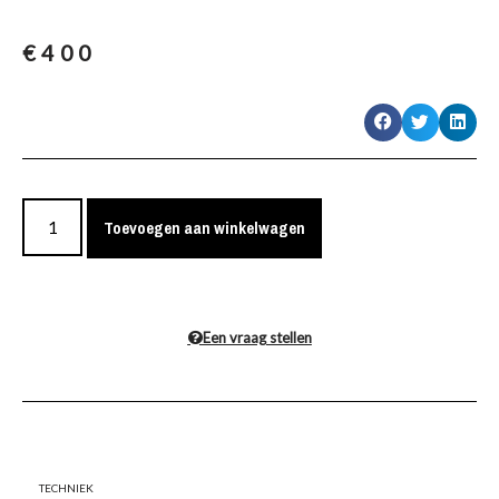
€
400
Toevoegen aan winkelwagen
Een vraag stellen
Techniek