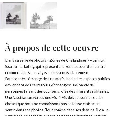
À propos de cette oeuvre
Dans sa série de photos « Zones de Chalandises » – un mot
issu du marketing qui représente la zone autour d’un centre
commercial – vous voyez et ressentez clairement
l’atmosphère étrange de « no man’s land ». Les espaces publics
deviennent des carrefours d’échanges: une bande de
personnes faisant des courses croise des migrants solitaires.
Une fascination versus une vis-à-vis des personnes et des
choses que nous ne connaissons pas se laisse clairement
sentir dans ses photos. Tout comme dans ses dessins, il y a un