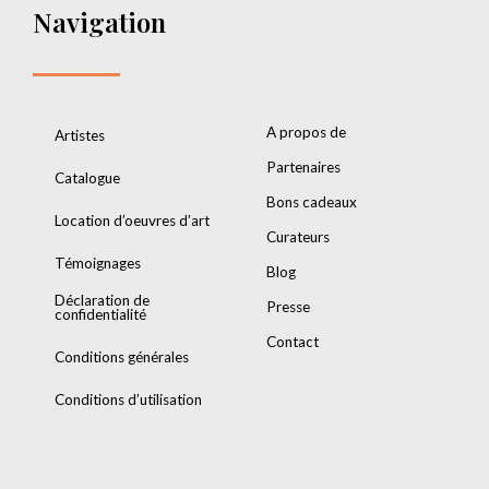
Navigation
A propos de
Artistes
Partenaires
Catalogue
Bons cadeaux
Location d’oeuvres d’art
Curateurs
Témoignages
Blog
Déclaration de
Presse
confidentialité
Contact
Conditions générales
Conditions d’utilisation