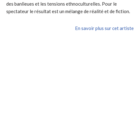
des banlieues et les tensions ethnoculturelles. Pour le
spectateur le résultat est un mélange de réalité et de fiction.
En savoir plus sur cet artiste