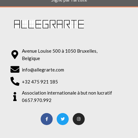
Avenue Louise 500 à 1050 Bruxelles,
Belgique
info@allegrarte.com
+32 475 921 185
Association internationale à but non lucratif
0657.970.992