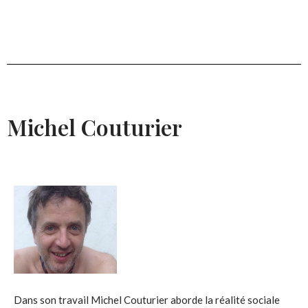
Michel Couturier
Dans son travail Michel Couturier aborde la réalité sociale