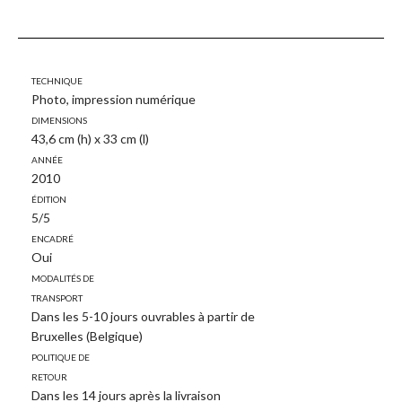
Technique
Photo, impression numérique
Dimensions
43,6 cm (h) x 33 cm (l)
Année
2010
Édition
5/5
Encadré
Oui
Modalités de
transport
Dans les 5-10 jours ouvrables à partir de
Bruxelles (Belgique)
Politique de
retour
Dans les 14 jours après la livraison