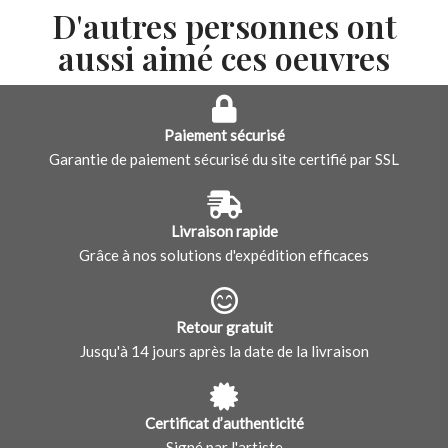
D'autres personnes ont
aussi aimé ces oeuvres
Paiement sécurisé
Garantie de paiement sécurisé du site certifié par SSL
Livraison rapide
Grâce à nos solutions d'expédition efficaces
Retour gratuit
Jusqu'à 14 jours après la date de la livraison
Certificat d’authenticité
Signé par l'artiste