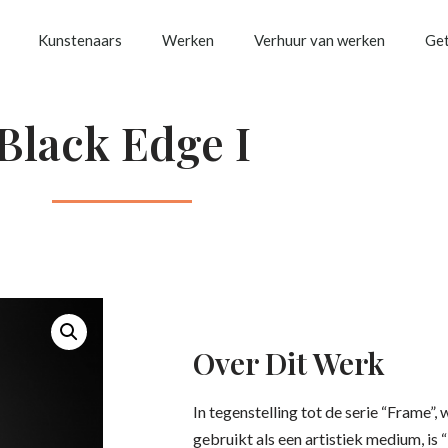
Kunstenaars
Werken
Verhuur van werken
Get
Black Edge I
Over Dit Werk
In tegenstelling tot de serie “Frame”,
gebruikt als een artistiek medium, is