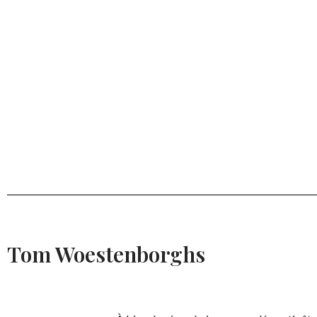
Tom Woestenborghs