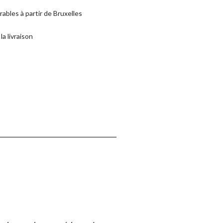
rables à partir de Bruxelles
la livraison