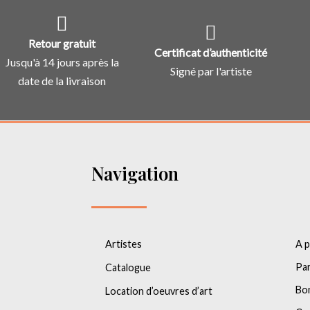
Retour gratuit
Certificat d’authenticité
Jusqu'à 14 jours après la
Signé par l'artiste
date de la livraison
Navigation
Artistes
A 
Par
Catalogue
Bo
Location d’oeuvres d’art