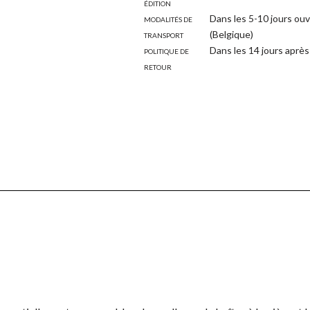
Édition
Modalités de
Dans les 5-10 jours ouv
transport
(Belgique)
Politique de
Dans les 14 jours après 
retour