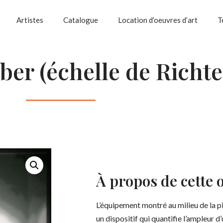
Artistes
Catalogue
Location d’oeuvres d’art
T
er (échelle de Richte
À propos de cette 
L’équipement montré au milieu de la p
un dispositif qui quantifie l’ampleur 