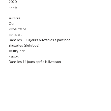
2020
Année
Encadré
Oui
Modalités de
transport
Dans les 5-10 jours ouvrables à partir de
Bruxelles (Belgique)
Politique de
retour
Dans les 14 jours après la livraison