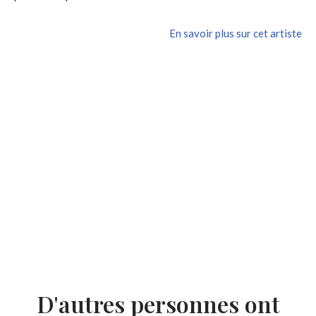
En savoir plus sur cet artiste
D'autres personnes ont