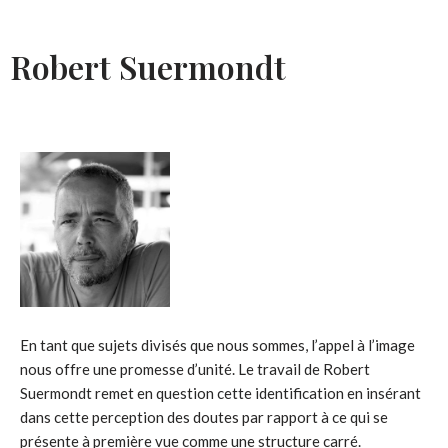
Robert Suermondt
En tant que sujets divisés que nous sommes, l’appel à l’image
nous offre une promesse d’unité. Le travail de Robert
Suermondt remet en question cette identification en insérant
dans cette perception des doutes par rapport à ce qui se
présente à première vue comme une structure carré.