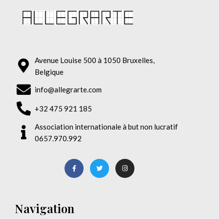
Avenue Louise 500 à 1050 Bruxelles,
Belgique
info@allegrarte.com
+32 475 921 185
Association internationale à but non lucratif
0657.970.992
Navigation