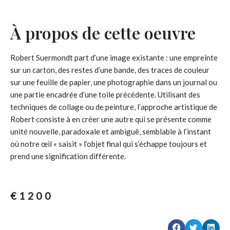
À propos de cette oeuvre
Robert Suermondt part d’une image existante : une empreinte
sur un carton, des restes d’une bande, des traces de couleur
sur une feuille de papier, une photographie dans un journal ou
une partie encadrée d’une toile précédente. Utilisant des
techniques de collage ou de peinture, l’approche artistique de
Robert consiste à en créer une autre qui se présente comme
unité nouvelle, paradoxale et ambiguë, semblable à l’instant
où notre œil « saisit » l’objet final qui s’échappe toujours et
prend une signification différente.
€
1200