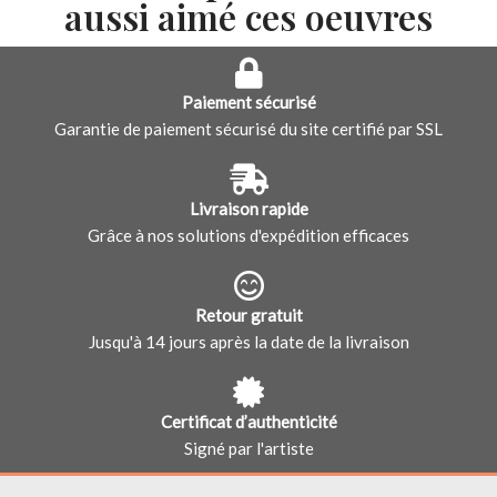
aussi aimé ces oeuvres
Paiement sécurisé
Garantie de paiement sécurisé du site certifié par SSL
Livraison rapide
Grâce à nos solutions d'expédition efficaces
Retour gratuit
Jusqu'à 14 jours après la date de la livraison
Certificat d’authenticité
Signé par l'artiste