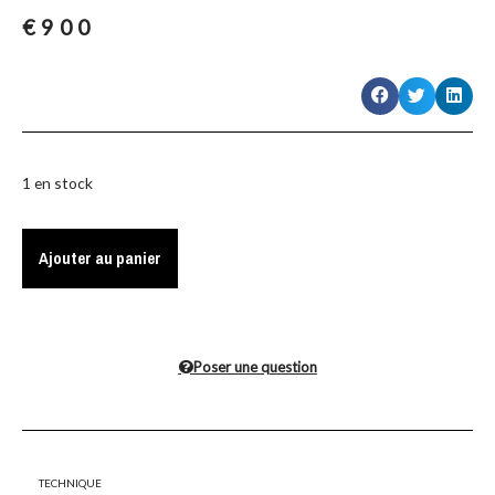
€
900
1 en stock
Ajouter au panier
Poser une question
Technique