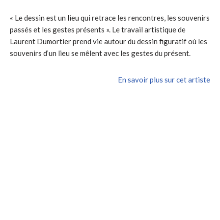
« Le dessin est un lieu qui retrace les rencontres, les souvenirs
passés et les gestes présents ». Le travail artistique de
Laurent Dumortier prend vie autour du dessin figuratif où les
souvenirs d’un lieu se mêlent avec les gestes du présent.
En savoir plus sur cet artiste