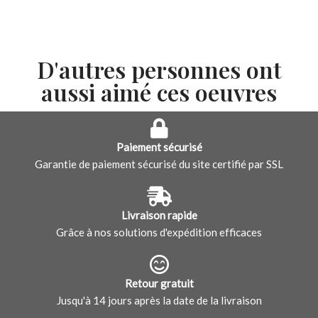
D'autres personnes ont
aussi aimé ces oeuvres
Paiement sécurisé
Garantie de paiement sécurisé du site certifié par SSL
Livraison rapide
Grâce à nos solutions d'expédition efficaces
Retour gratuit
Jusqu'à 14 jours après la date de la livraison