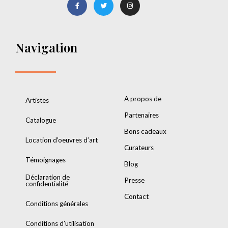
Navigation
A propos de
Artistes
Partenaires
Catalogue
Bons cadeaux
Location d’oeuvres d’art
Curateurs
Témoignages
Blog
Déclaration de
Presse
confidentialité
Contact
Conditions générales
Conditions d’utilisation