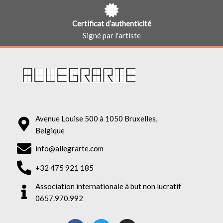
Certificat d’authenticité
Signé par l'artiste
Avenue Louise 500 à 1050 Bruxelles,
Belgique
info@allegrarte.com
+32 475 921 185
Association internationale à but non lucratif
0657.970.992