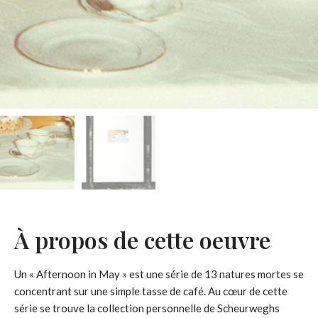
À propos de cette oeuvre
Un « Afternoon in May » est une série de 13 natures mortes se
concentrant sur une simple tasse de café. Au cœur de cette
série se trouve la collection personnelle de Scheurweghs