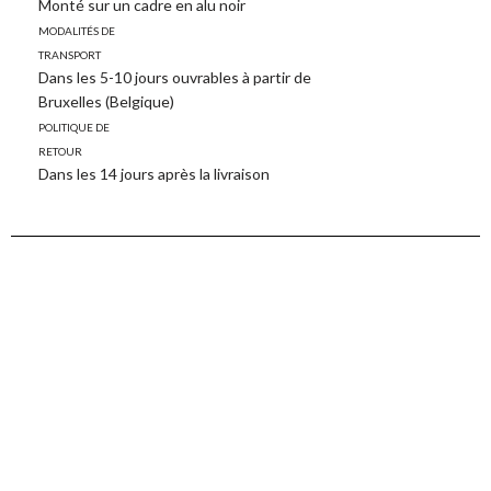
Monté sur un cadre en alu noir
Modalités de
transport
Dans les 5-10 jours ouvrables à partir de
Bruxelles (Belgique)
Politique de
retour
Dans les 14 jours après la livraison