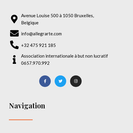
Avenue Louise 500 à 1050 Bruxelles,
Belgique
info@allegrarte.com
+32 475 921 185
Association internationale à but non lucratif
0657.970.992
Navigation