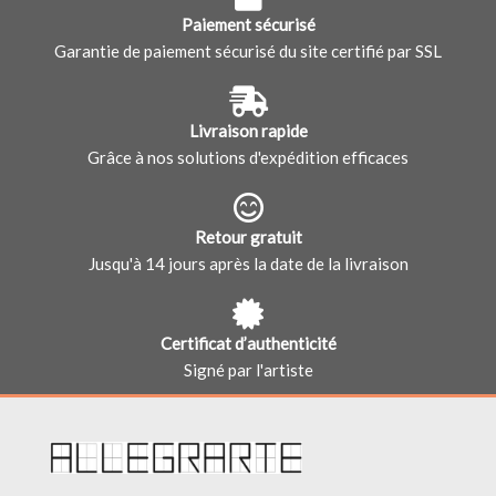
Paiement sécurisé
Garantie de paiement sécurisé du site certifié par SSL
Livraison rapide
Grâce à nos solutions d'expédition efficaces
Retour gratuit
Jusqu'à 14 jours après la date de la livraison
Certificat d’authenticité
Signé par l'artiste