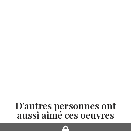
D'autres personnes ont
aussi aimé ces oeuvres