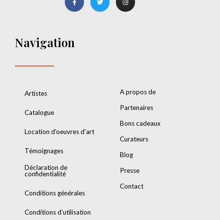
Navigation
A propos de
Artistes
Partenaires
Catalogue
Bons cadeaux
Location d’oeuvres d’art
Curateurs
Témoignages
Blog
Déclaration de
Presse
confidentialité
Contact
Conditions générales
Conditions d’utilisation