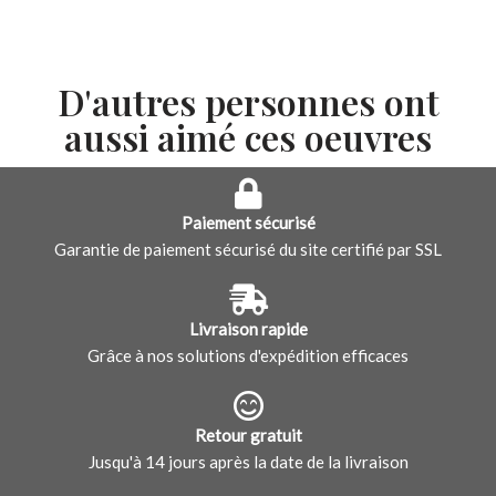
D'autres personnes ont
aussi aimé ces oeuvres
Paiement sécurisé
Garantie de paiement sécurisé du site certifié par SSL
Livraison rapide
Grâce à nos solutions d'expédition efficaces
Retour gratuit
Jusqu'à 14 jours après la date de la livraison