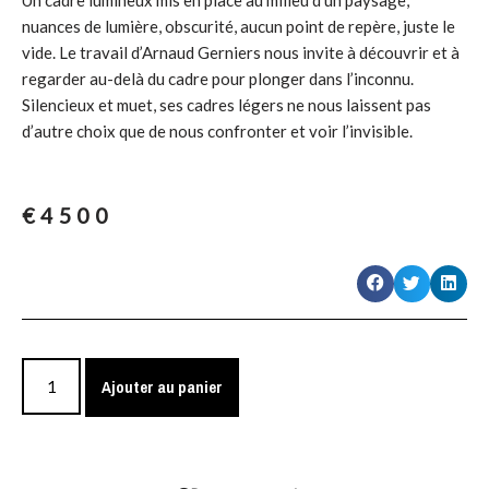
nuances de lumière, obscurité, aucun point de repère, juste le
vide. Le travail d’Arnaud Gerniers nous invite à découvrir et à
regarder au-delà du cadre pour plonger dans l’inconnu.
Silencieux et muet, ses cadres légers ne nous laissent pas
d’autre choix que de nous confronter et voir l’invisible.
€
4500
Ajouter au panier