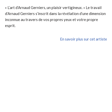
« L’art d’Arnaud Gerniers, un plaisir vertigineux. » Le travail
d’Arnaud Gerniers s’inscrit dans la révélation d’une dimension
inconnue au travers de vos propres yeux et votre propre
esprit.
En savoir plus sur cet artiste