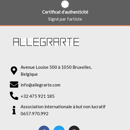
Certificat d’authenticité
Signé par l'artiste
Avenue Louise 500 à 1050 Bruxelles,
Belgique
info@allegrarte.com
+32 475 921 185
Association internationale à but non lucratif
0657.970.992