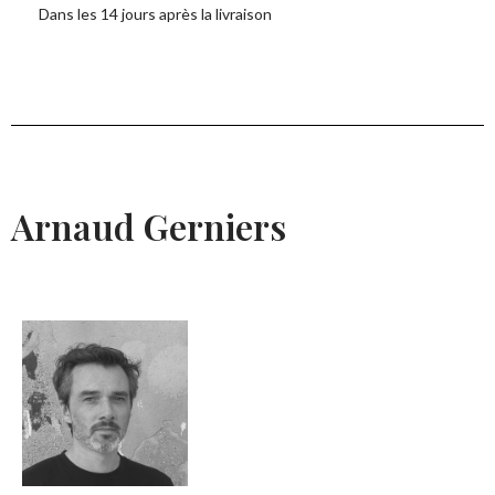
Dans les 14 jours après la livraison
Arnaud Gerniers