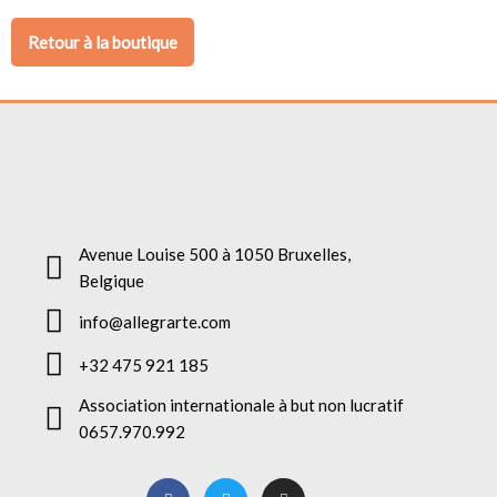
Retour à la boutique
Avenue Louise 500 à 1050 Bruxelles,
Belgique
info@allegrarte.com
+32 475 921 185
Association internationale à but non lucratif
0657.970.992