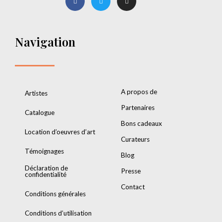
Navigation
A propos de
Artistes
Partenaires
Catalogue
Bons cadeaux
Location d’oeuvres d’art
Curateurs
Témoignages
Blog
Déclaration de
Presse
confidentialité
Contact
Conditions générales
Conditions d’utilisation