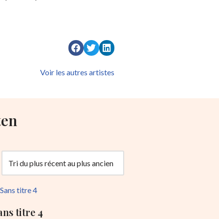
Voir les autres artistes
ten
ans titre 4