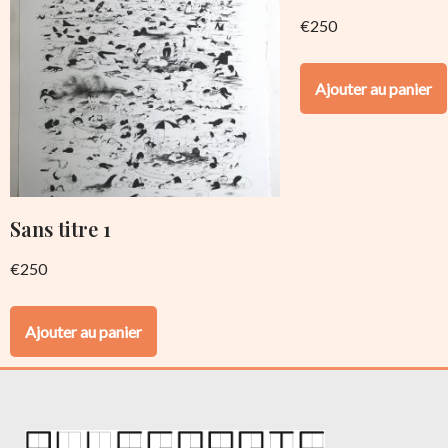
€
250
Ajouter au panier
Sans titre 1
€
250
Ajouter au panier