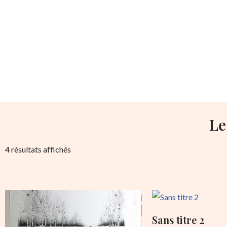
Le
4 résultats affichés
Sans titre 2