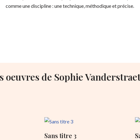
comme une discipline : une technique, méthodique et précise.
s oeuvres de Sophie Vanderstrae
Sans titre 3
S