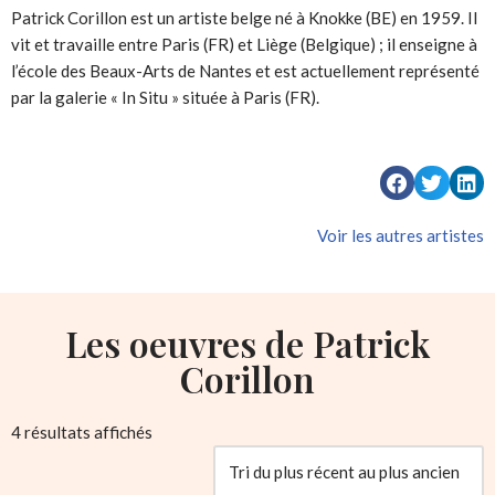
Patrick Corillon est un artiste belge né à Knokke (BE) en 1959. Il
vit et travaille entre Paris (FR) et Liège (Belgique) ; il enseigne à
l’école des Beaux-Arts de Nantes et est actuellement représenté
par la galerie « In Situ » située à Paris (FR).
Voir les autres artistes
Les oeuvres de Patrick
Corillon
4 résultats affichés