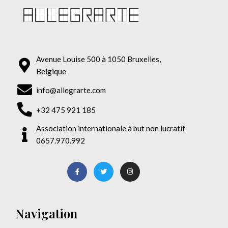
Avenue Louise 500 à 1050 Bruxelles,
Belgique
info@allegrarte.com
+32 475 921 185
Association internationale à but non lucratif
0657.970.992
Navigation