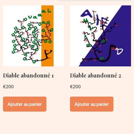
Diable abandonné 1
Diable abandonné 2
€
200
€
200
Ajouter au panier
Ajouter au panier