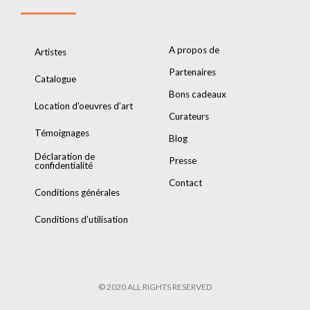
A propos de
Artistes
Partenaires
Catalogue
Bons cadeaux
Location d’oeuvres d’art
Curateurs
Témoignages
Blog
Déclaration de
Presse
confidentialité
Contact
Conditions générales
Conditions d’utilisation
© 2020 ALL RIGHTS RESERVED