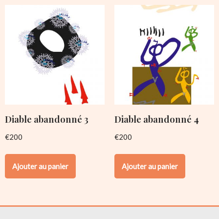
Diable abandonné 3
Diable abandonné 4
€
200
€
200
Ajouter au panier
Ajouter au panier