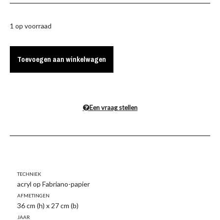
1 op voorraad
Toevoegen aan winkelwagen
Een vraag stellen
Techniek
acryl op Fabriano-papier
Afmetingen
36 cm (h) x 27 cm (b)
Jaar