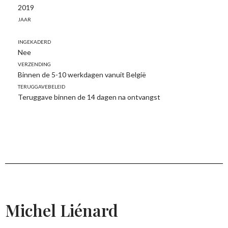
2019
Jaar
Ingekaderd
Nee
Verzending
Binnen de 5-10 werkdagen vanuit België
Teruggavebeleid
Teruggave binnen de 14 dagen na ontvangst
Michel Liénard