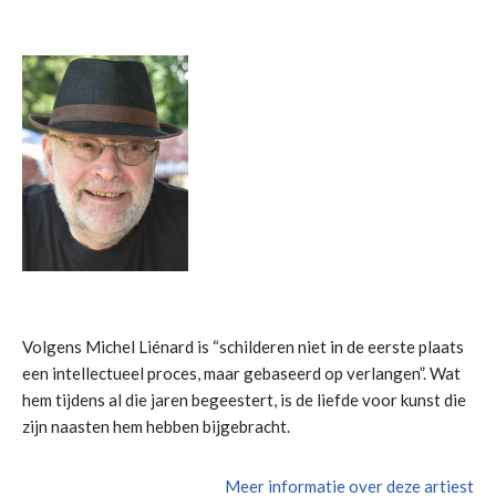
Volgens Michel Liénard is “schilderen niet in de eerste plaats
een intellectueel proces, maar gebaseerd op verlangen”. Wat
hem tijdens al die jaren begeestert, is de liefde voor kunst die
zijn naasten hem hebben bijgebracht.
Meer informatie over deze artiest