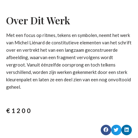
Over Dit Werk
Met een focus op ritmes, tekens en symbolen, neemt het werk
van Michel Liénard de constitutieve elementen van het schrift
over en vertrekt het van een langzaam geconstrueerde
afbeelding, waarvan een fragment vervolgens wordt
vergroot. Vanuit éénzelfde oorsprong en toch telkens
verschillend, worden zijn werken gekenmerkt door een sterk
kleurenpalet en laten ze een deel zien van een nog onvoltooid
geheel.
€
1200