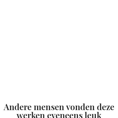
Andere mensen vonden deze
werken eveneens leuk