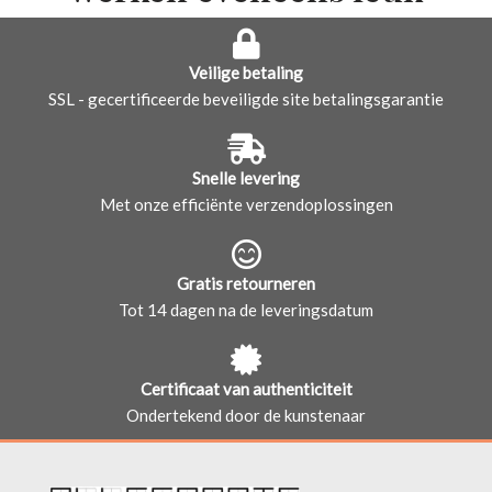
Veilige betaling
SSL - gecertificeerde beveiligde site betalingsgarantie
Snelle levering
Met onze efficiënte verzendoplossingen
Gratis retourneren
Tot 14 dagen na de leveringsdatum
Certificaat van authenticiteit
Ondertekend door de kunstenaar