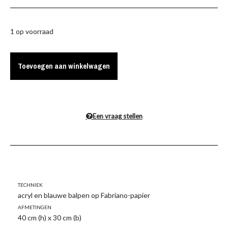
1 op voorraad
Toevoegen aan winkelwagen
Een vraag stellen
Techniek
acryl en blauwe balpen op Fabriano-papier
Afmetingen
40 cm (h) x 30 cm (b)