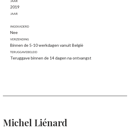
Jaar
2019
Jaar
Ingekaderd
Nee
Verzending
Binnen de 5-10 werkdagen vanuit België
Teruggavebeleid
Teruggave binnen de 14 dagen na ontvangst
Michel Liénard