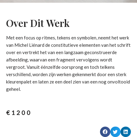
Over Dit Werk
Met een focus op ritmes, tekens en symbolen, neemt het werk
van Michel Liénard de constitutieve elementen van het schrift
over en vertrekt het van een langzaam geconstrueerde
afbeelding, waarvan een fragment vervolgens wordt
vergroot. Vanuit éénzelfde oorsprong en toch telkens
verschillend, worden zijn werken gekenmerkt door een sterk
kleurenpalet en laten ze een deel zien van een nog onvoltooid
geheel.
€
1200