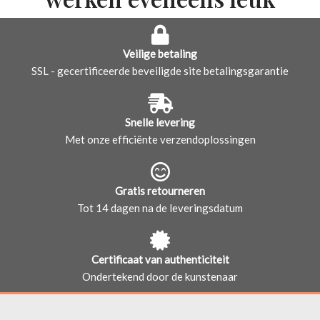
Veilige betaling
SSL - gecertificeerde beveiligde site betalingsgarantie
Snelle levering
Met onze efficiënte verzendoplossingen
Gratis retourneren
Tot 14 dagen na de leveringsdatum
Certificaat van authenticiteit
Ondertekend door de kunstenaar