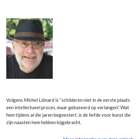
Volgens Michel Liénard is “schilderen niet in de eerste plaats
een intellectueel proces, maar gebaseerd op verlangen”. Wat
hem tijdens al die jaren begeestert, is de liefde voor kunst die
zijn naasten hem hebben bijgebracht.
Meer informatie over deze artiest