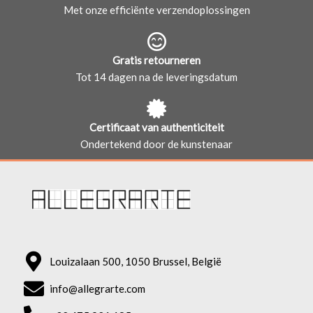
Met onze efficiënte verzendoplossingen
Gratis retourneren
Tot 14 dagen na de leveringsdatum
Certificaat van authenticiteit
Ondertekend door de kunstenaar
Louizalaan 500, 1050 Brussel, België
info@allegrarte.com