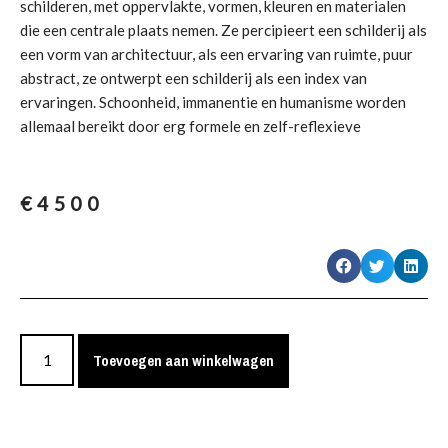
schilderen, met oppervlakte, vormen, kleuren en materialen
die een centrale plaats nemen. Ze percipieert een schilderij als
een vorm van architectuur, als een ervaring van ruimte, puur
abstract, ze ontwerpt een schilderij als een index van
ervaringen. Schoonheid, immanentie en humanisme worden
allemaal bereikt door erg formele en zelf-reflexieve
€
4500
Toevoegen aan winkelwagen