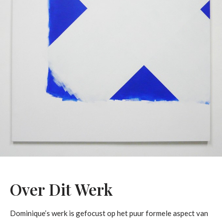
Over Dit Werk
Dominique’s werk is gefocust op het puur formele aspect van