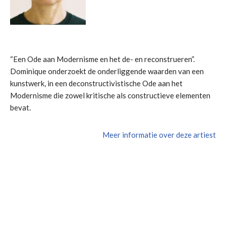
“Een Ode aan Modernisme en het de- en reconstrueren”.
Dominique onderzoekt de onderliggende waarden van een
kunstwerk, in een deconstructivistische Ode aan het
Modernisme die zowel kritische als constructieve elementen
bevat.
Meer informatie over deze artiest