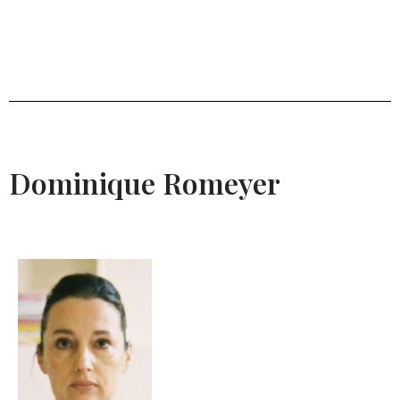
Dominique Romeyer