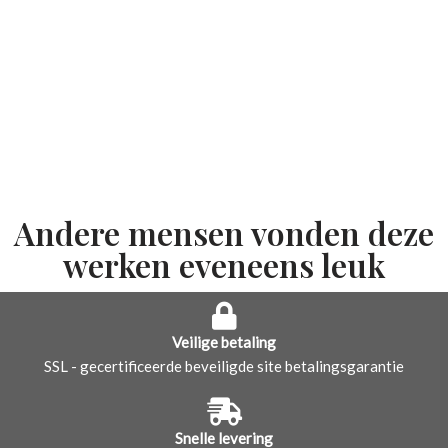
Andere mensen vonden deze
werken eveneens leuk
Veilige betaling
SSL - gecertificeerde beveiligde site betalingsgarantie
Snelle levering