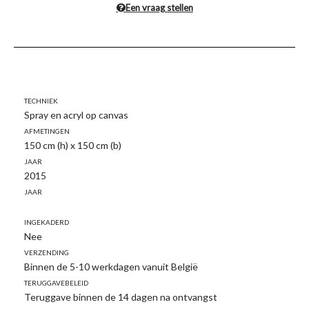
Een vraag stellen
Techniek
Spray en acryl op canvas
Afmetingen
150 cm (h) x 150 cm (b)
Jaar
2015
Jaar
Ingekaderd
Nee
Verzending
Binnen de 5-10 werkdagen vanuit België
Teruggavebeleid
Teruggave binnen de 14 dagen na ontvangst