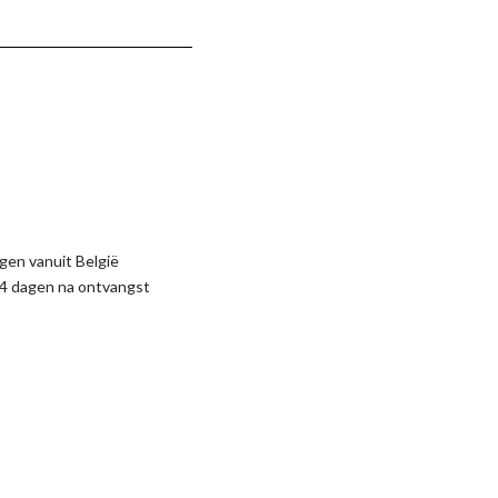
gen vanuit België
4 dagen na ontvangst