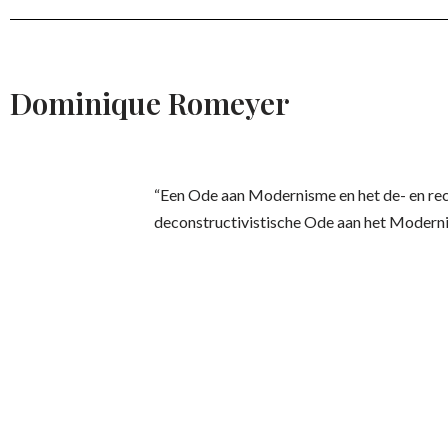
Dominique Romeyer
“Een Ode aan Modernisme en het de- en re
deconstructivistische Ode aan het Moderni