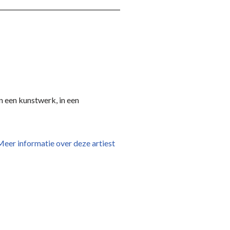
 een kunstwerk, in een
eer informatie over deze artiest