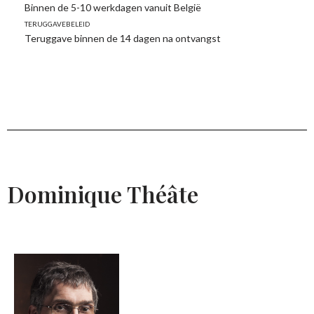
Binnen de 5-10 werkdagen vanuit België
Teruggavebeleid
Teruggave binnen de 14 dagen na ontvangst
Dominique Théâte