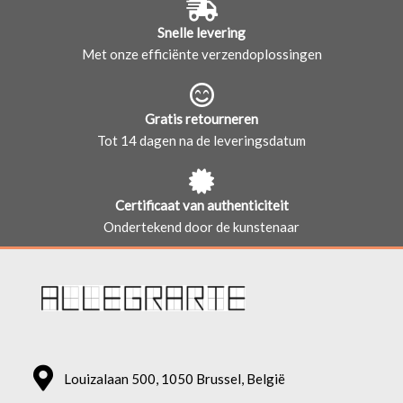
Snelle levering
Met onze efficiënte verzendoplossingen
Gratis retourneren
Tot 14 dagen na de leveringsdatum
Certificaat van authenticiteit
Ondertekend door de kunstenaar
Louizalaan 500, 1050 Brussel, België