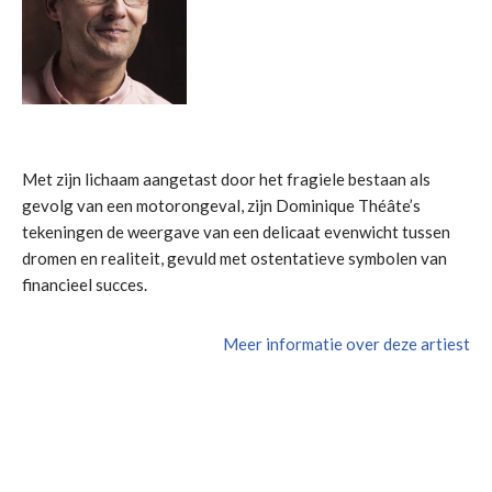
Met zijn lichaam aangetast door het fragiele bestaan als
gevolg van een motorongeval, zijn Dominique Théâte’s
tekeningen de weergave van een delicaat evenwicht tussen
dromen en realiteit, gevuld met ostentatieve symbolen van
financieel succes.
Meer informatie over deze artiest