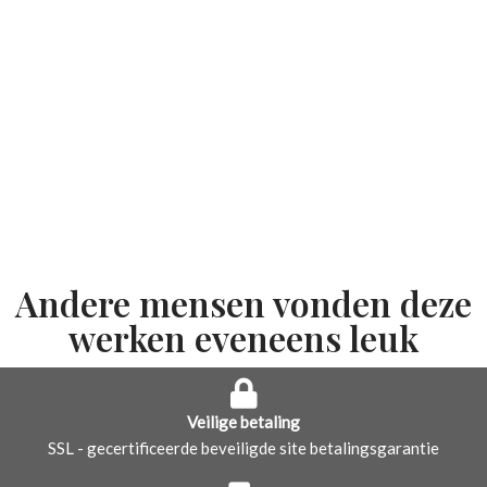
Andere mensen vonden deze
werken eveneens leuk
Veilige betaling
SSL - gecertificeerde beveiligde site betalingsgarantie