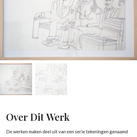
Over Dit Werk
De werken maken deel uit van een serie tekeningen genaamd