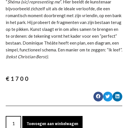
“
Shéma (sic) representing me
“. Hier beeldt de kunstenaar
bijvoorbeeld zichzelf uit als de ideale verloofde, die een
romantisch moment doorbrengt met zijn vriendin, op een bank
in het park. Hij probeert de fragmenten van zijn bestaan terug
op te pikken. Kunst slaagt erin om alles samen te brengen en
te ordenen: de tekening vormt het kader voor een “perfect”
bestaan. Dominique Théâte heeft een plan, een diagram, een
simpel, functioneel schema. Een manier om te zeggen: “Ik leef”.
(tekst Christian Berst).
€
1700
Toevoegen aan winkelwagen