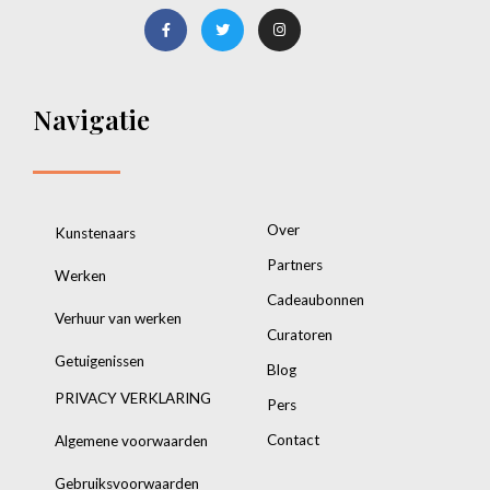
Navigatie
Over
Kunstenaars
Partners
Werken
Cadeaubonnen
Verhuur van werken
Curatoren
Getuigenissen
Blog
PRIVACY VERKLARING
Pers
Contact
Algemene voorwaarden
Gebruiksvoorwaarden