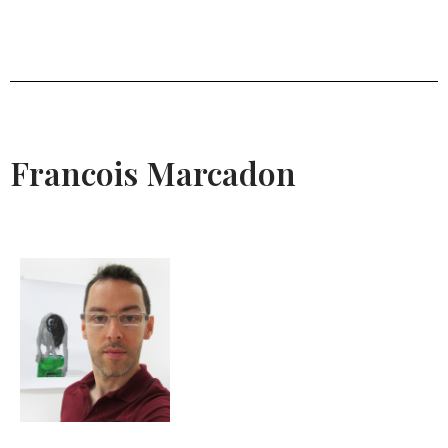
Francois Marcadon