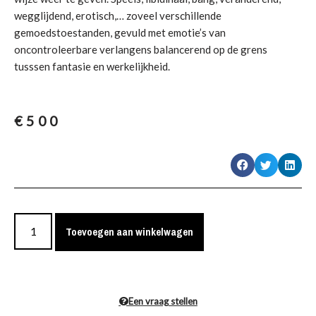
wegglijdend, erotisch,… zoveel verschillende
gemoedstoestanden, gevuld met emotie’s van
oncontroleerbare verlangens balancerend op de grens
tusssen fantasie en werkelijkheid.
€
500
Toevoegen aan winkelwagen
Een vraag stellen