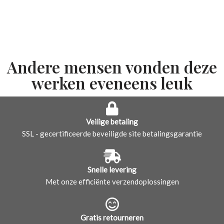
Andere mensen vonden deze
werken eveneens leuk
Veilige betaling
SSL - gecertificeerde beveiligde site betalingsgarantie
Snelle levering
Met onze efficiënte verzendoplossingen
Gratis retourneren