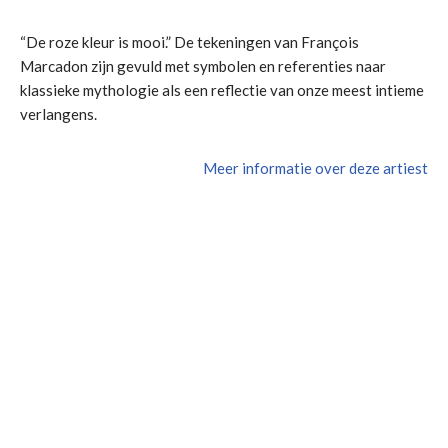
“De roze kleur is mooi.” De tekeningen van François
Marcadon zijn gevuld met symbolen en referenties naar
klassieke mythologie als een reflectie van onze meest intieme
verlangens.
Meer informatie over deze artiest