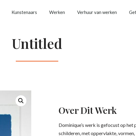
Kunstenaars
Werken
Verhuur van werken
Get
Untitled
Over Dit Werk
Dominique’s werk is gefocust op het 
schilderen, met oppervlakte, vormen, 