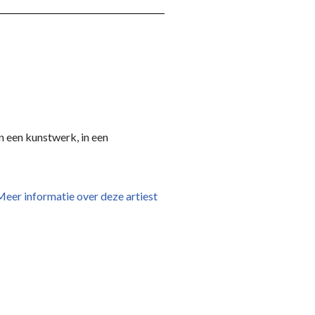
 een kunstwerk, in een
eer informatie over deze artiest