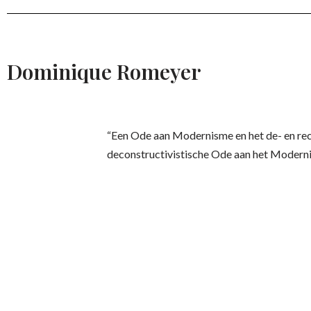
Dominique Romeyer
“Een Ode aan Modernisme en het de- en re
deconstructivistische Ode aan het Moderni