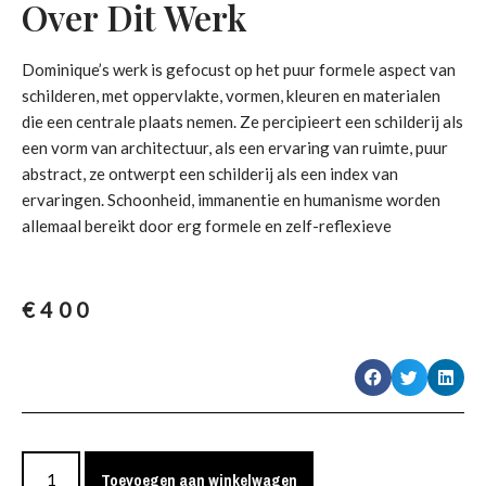
Over Dit Werk
Dominique’s werk is gefocust op het puur formele aspect van
schilderen, met oppervlakte, vormen, kleuren en materialen
die een centrale plaats nemen. Ze percipieert een schilderij als
een vorm van architectuur, als een ervaring van ruimte, puur
abstract, ze ontwerpt een schilderij als een index van
ervaringen. Schoonheid, immanentie en humanisme worden
allemaal bereikt door erg formele en zelf-reflexieve
€
400
Toevoegen aan winkelwagen