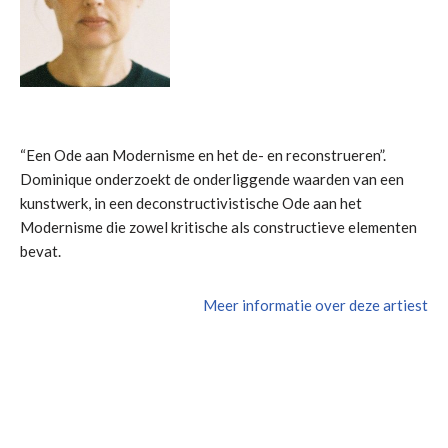
“Een Ode aan Modernisme en het de- en reconstrueren”.
Dominique onderzoekt de onderliggende waarden van een
kunstwerk, in een deconstructivistische Ode aan het
Modernisme die zowel kritische als constructieve elementen
bevat.
Meer informatie over deze artiest