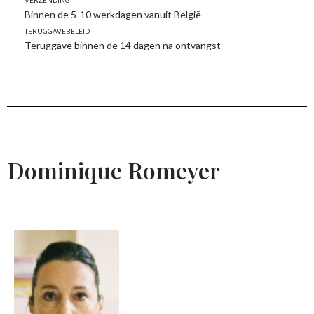
Binnen de 5-10 werkdagen vanuit België
Teruggavebeleid
Teruggave binnen de 14 dagen na ontvangst
Dominique Romeyer