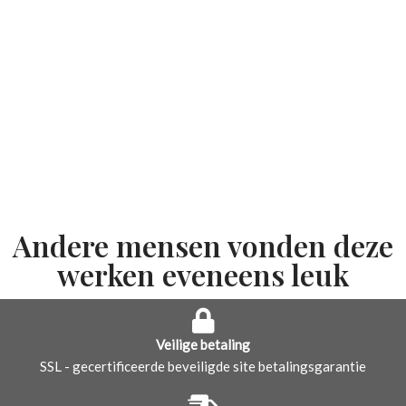
Andere mensen vonden deze
werken eveneens leuk
Veilige betaling
SSL - gecertificeerde beveiligde site betalingsgarantie