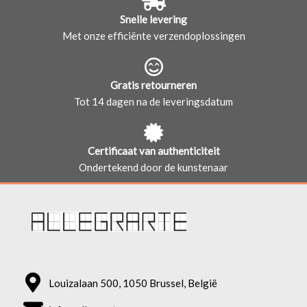
Snelle levering
Met onze efficiënte verzendoplossingen
Gratis retourneren
Tot 14 dagen na de leveringsdatum
Certificaat van authenticiteit
Ondertekend door de kunstenaar
Louizalaan 500, 1050 Brussel, België