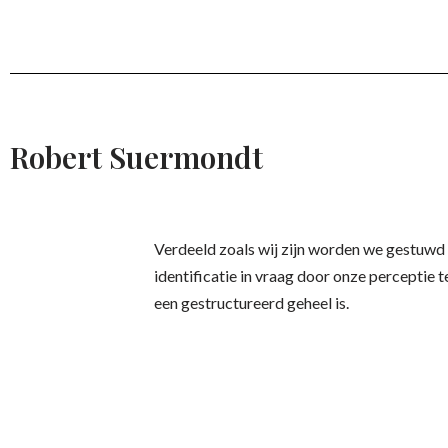
Robert Suermondt
Verdeeld zoals wij zijn worden we gestuwd
identificatie in vraag door onze perceptie 
een gestructureerd geheel is.