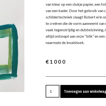
van kleur op een stukje papier, een fot
van een kader. Door het gebruik van c
schildertechniek slaagt Robert erin 
te creëren die de vorm aanneemt van 
vaak tegenstrijdig en dubbelzinning,
altijd ontsnapt aan onze “blik” en een
naarmate de invalshoek.
€
1000
Toevoegen aan winkelwa