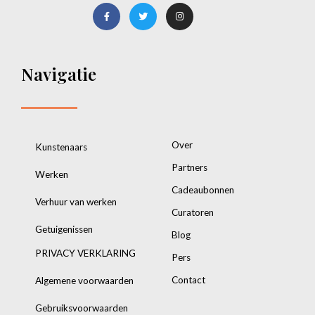
Navigatie
Over
Kunstenaars
Partners
Werken
Cadeaubonnen
Verhuur van werken
Curatoren
Getuigenissen
Blog
PRIVACY VERKLARING
Pers
Contact
Algemene voorwaarden
Gebruiksvoorwaarden