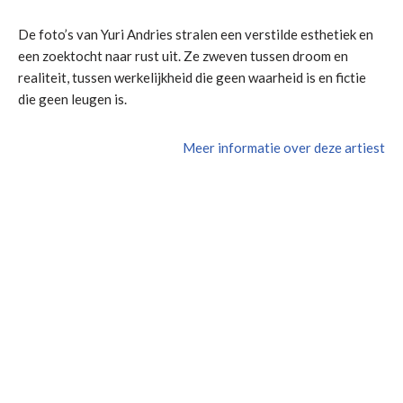
De foto’s van Yuri Andries stralen een verstilde esthetiek en
een zoektocht naar rust uit. Ze zweven tussen droom en
realiteit, tussen werkelijkheid die geen waarheid is en fictie
die geen leugen is.
Meer informatie over deze artiest