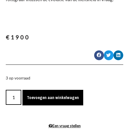
€
1900
3 op voorraad
Toevoegen aan winkelwagen
Een vraag stellen