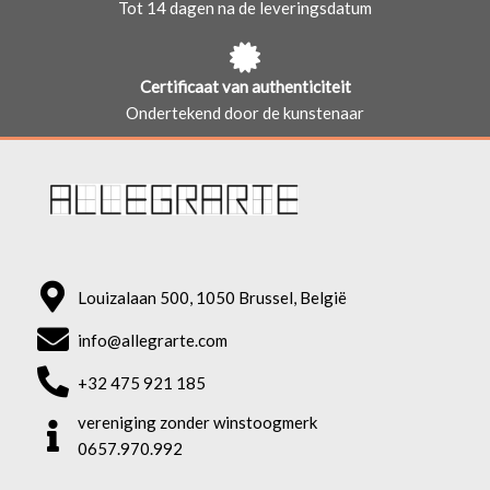
Tot 14 dagen na de leveringsdatum
Certificaat van authenticiteit
Ondertekend door de kunstenaar
Louizalaan 500, 1050 Brussel, België
info@allegrarte.com
+32 475 921 185
vereniging zonder winstoogmerk
0657.970.992