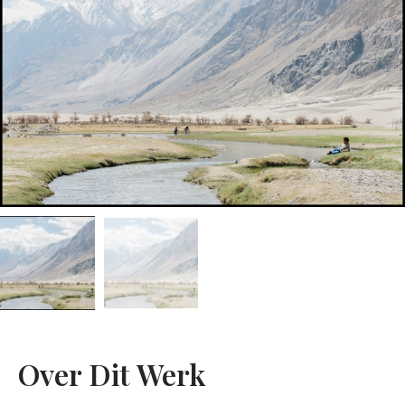
Over Dit Werk