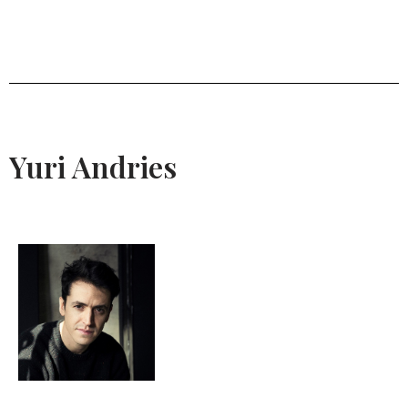
Yuri Andries