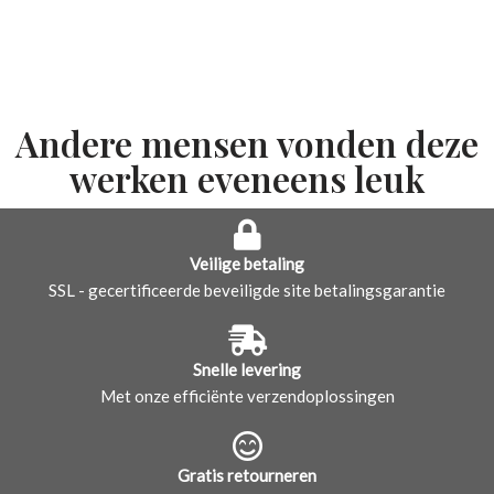
Andere mensen vonden deze
werken eveneens leuk
Veilige betaling
SSL - gecertificeerde beveiligde site betalingsgarantie
Snelle levering
Met onze efficiënte verzendoplossingen
Gratis retourneren