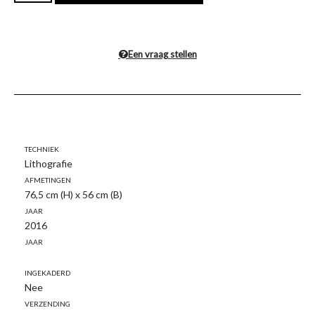
Een vraag stellen
Techniek
Lithografie
Afmetingen
76,5 cm (H) x 56 cm (B)
Jaar
2016
Jaar
Ingekaderd
Nee
Verzending