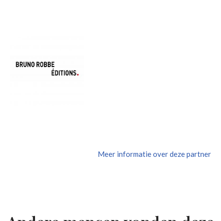
Meer informatie over deze partner