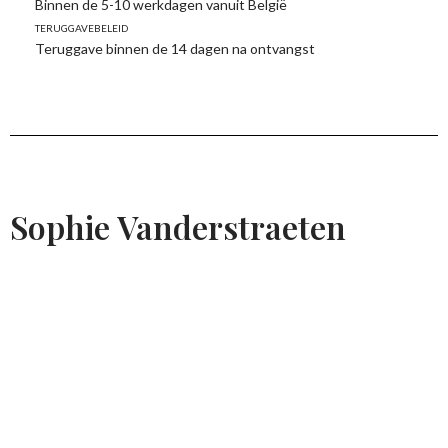
Binnen de 5-10 werkdagen vanuit België
Teruggavebeleid
Teruggave binnen de 14 dagen na ontvangst
Sophie Vanderstraeten