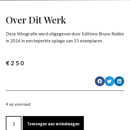
Over Dit Werk
Deze lithografie werd uitgegeven door Editions Bruno Robbe
in 2016 in een beperkte oplage van 15 exemplaren.
€
250
4 op voorraad
Toevoegen aan winkelwagen