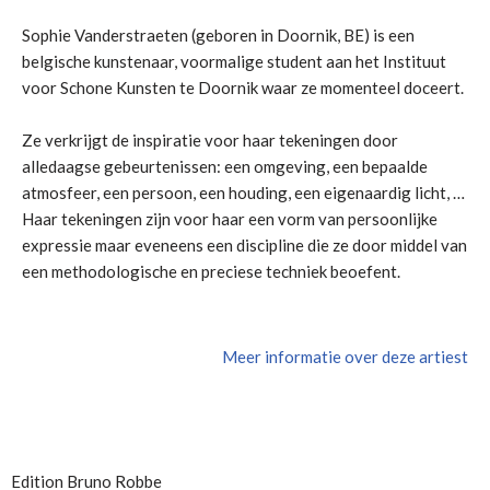
Sophie Vanderstraeten (geboren in Doornik, BE) is een
belgische kunstenaar, voormalige student aan het Instituut
voor Schone Kunsten te Doornik waar ze momenteel doceert.
Ze verkrijgt de inspiratie voor haar tekeningen door
alledaagse gebeurtenissen: een omgeving, een bepaalde
atmosfeer, een persoon, een houding, een eigenaardig licht, …
Haar tekeningen zijn voor haar een vorm van persoonlijke
expressie maar eveneens een discipline die ze door middel van
een methodologische en preciese techniek beoefent.
Meer informatie over deze artiest
Edition Bruno Robbe