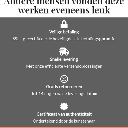
Andere mensen vonden deze
werken eveneens leuk
Veilige betaling
SSL - gecertificeerde beveiligde site betalingsgarantie
Snelle levering
Met onze efficiënte verzendoplossingen
Gratis retourneren
Tot 14 dagen na de leveringsdatum
Certificaat van authenticiteit
Ondertekend door de kunstenaar