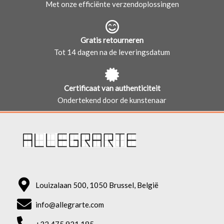
Met onze efficiënte verzendoplossingen
Gratis retourneren
Tot 14 dagen na de leveringsdatum
Certificaat van authenticiteit
Ondertekend door de kunstenaar
Louizalaan 500, 1050 Brussel, België
info@allegrarte.com
+32 475 921 185