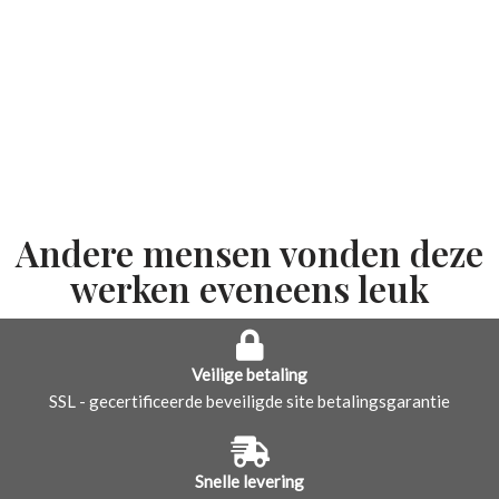
Andere mensen vonden deze
werken eveneens leuk
Veilige betaling
SSL - gecertificeerde beveiligde site betalingsgarantie
Snelle levering