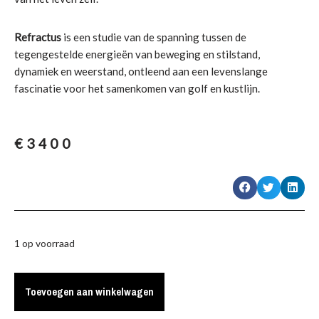
Refractus
is een studie van de spanning tussen de
tegengestelde energieën van beweging en stilstand,
dynamiek en weerstand, ontleend aan een levenslange
fascinatie voor het samenkomen van golf en kustlijn.
€
3400
1 op voorraad
Toevoegen aan winkelwagen