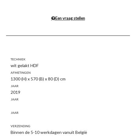
Een vraag stellen
Techniek
wit gelakt HDF
Afmetingen
1300 (H) x 570 (B) x 80 (D) cm
Jaar
2019
Jaar
Jaar
Verzending
Binnen de 5-10 werkdagen vanuit België