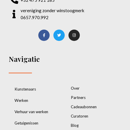
vereniging zonder winstoogmerk
0657.970.992
Navigatie
Over
Kunstenaars
Partners
Werken
Cadeaubonnen
Verhuur van werken
Curatoren
Getuigenissen
Blog