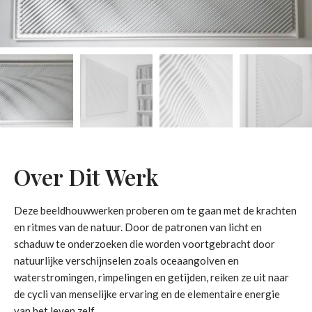
Over Dit Werk
Deze beeldhouwwerken proberen om te gaan met de krachten
en ritmes van de natuur. Door de patronen van licht en
schaduw te onderzoeken die worden voortgebracht door
natuurlijke verschijnselen zoals oceaangolven en
waterstromingen, rimpelingen en getijden, reiken ze uit naar
de cycli van menselijke ervaring en de elementaire energie
van het leven zelf.