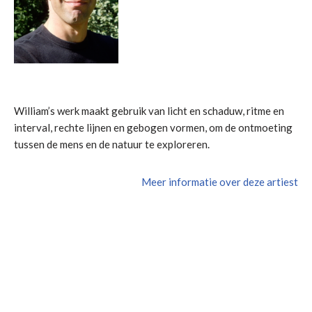
William’s werk maakt gebruik van licht en schaduw, ritme en
interval, rechte lijnen en gebogen vormen, om de ontmoeting
tussen de mens en de natuur te exploreren.
Meer informatie over deze artiest