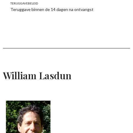
Teruggavebeleid
Teruggave binnen de 14 dagen na ontvangst
William Lasdun