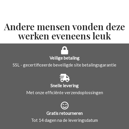
Andere mensen vonden deze
werken eveneens leuk
Veilige betaling
SSL - gecertificeerde beveiligde site betalingsgarantie
Snelle levering
Met onze efficiënte verzendoplossingen
Gratis retourneren
Tot 14 dagen na de leveringsdatum