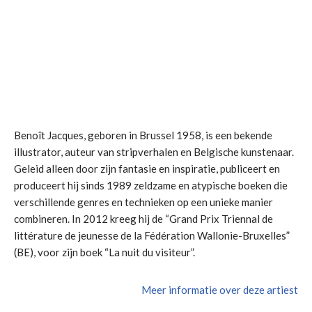
Benoît Jacques, geboren in Brussel 1958, is een bekende
illustrator, auteur van stripverhalen en Belgische kunstenaar.
Geleid alleen door zijn fantasie en inspiratie, publiceert en
produceert hij sinds 1989 zeldzame en atypische boeken die
verschillende genres en technieken op een unieke manier
combineren. In 2012 kreeg hij de “Grand Prix Triennal de
littérature de jeunesse de la Fédération Wallonie-Bruxelles”
(BE), voor zijn boek “La nuit du visiteur”.
Meer informatie over deze artiest