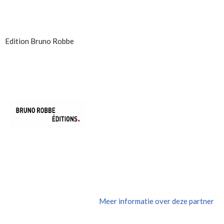
Edition Bruno Robbe
Meer informatie over deze partner