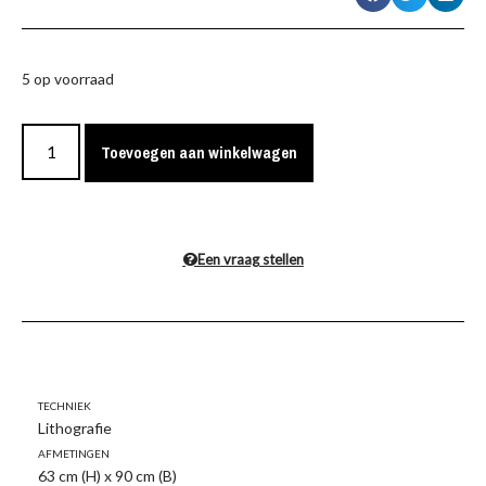
5 op voorraad
Toevoegen aan winkelwagen
Een vraag stellen
Techniek
Lithografie
Afmetingen
63 cm (H) x 90 cm (B)