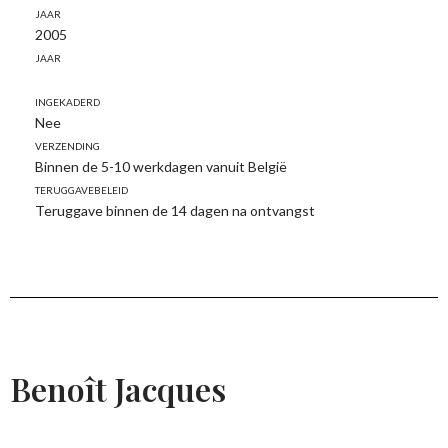
Jaar
2005
Jaar
Ingekaderd
Nee
Verzending
Binnen de 5-10 werkdagen vanuit België
Teruggavebeleid
Teruggave binnen de 14 dagen na ontvangst
Benoît Jacques