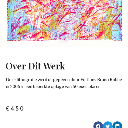
Over Dit Werk
Deze lithografie werd uitgegeven door Editions Bruno Robbe
in 2005 in een beperkte oplage van 50 exemplaren.
€
450