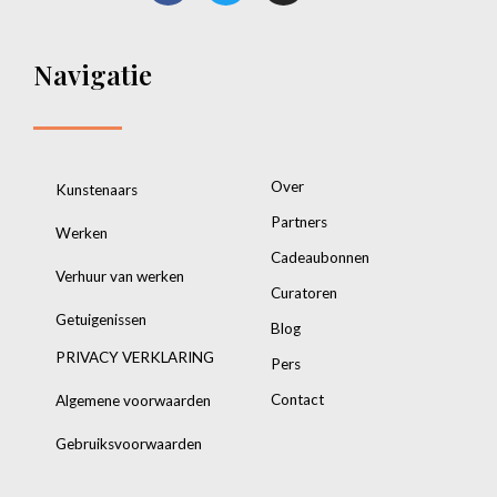
Navigatie
Over
Kunstenaars
Partners
Werken
Cadeaubonnen
Verhuur van werken
Curatoren
Getuigenissen
Blog
PRIVACY VERKLARING
Pers
Contact
Algemene voorwaarden
Gebruiksvoorwaarden