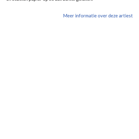
Meer informatie over deze artiest