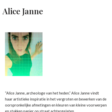
Alice Janne
“Alice Janne, archeologe van het heden.” Alice Janne vindt
haar artistieke inspiratie in het vergroten en bewerken van de
oorspronkelijke afmetingen en kleuren van kleine voorwerpen
en stukken papier op straat achtergelaten.