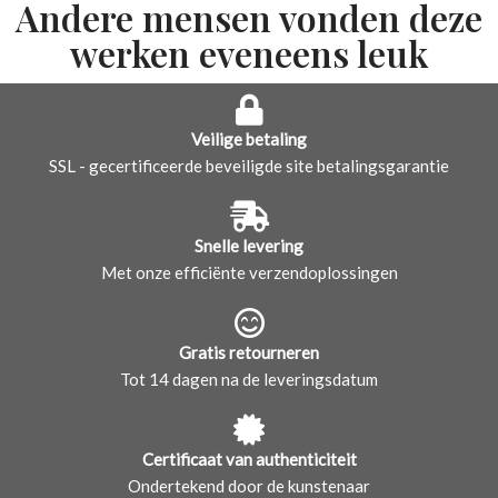
Andere mensen vonden deze
werken eveneens leuk
Veilige betaling
SSL - gecertificeerde beveiligde site betalingsgarantie
Snelle levering
Met onze efficiënte verzendoplossingen
Gratis retourneren
Tot 14 dagen na de leveringsdatum
Certificaat van authenticiteit
Ondertekend door de kunstenaar