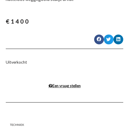
€
1400
Uitverkocht
Een vraag stellen
Techniek