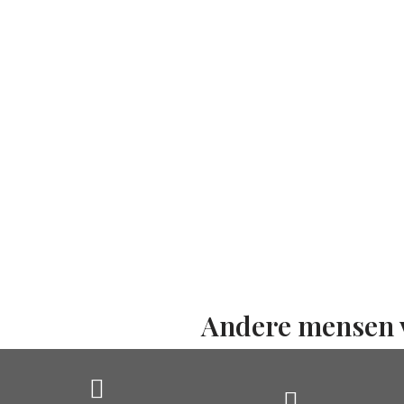
Andere mensen 