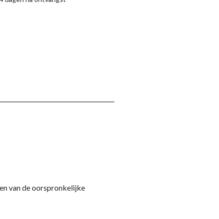
rken van de oorspronkelijke