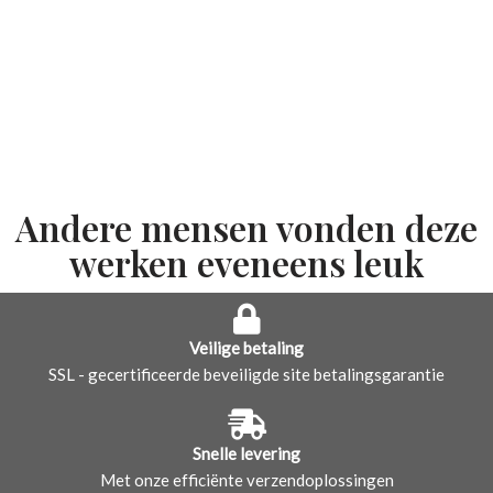
Andere mensen vonden deze
werken eveneens leuk
Veilige betaling
SSL - gecertificeerde beveiligde site betalingsgarantie
Snelle levering
Met onze efficiënte verzendoplossingen