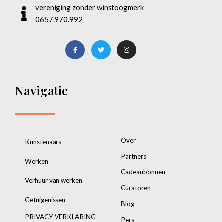
vereniging zonder winstoogmerk
0657.970.992
Navigatie
Over
Kunstenaars
Partners
Werken
Cadeaubonnen
Verhuur van werken
Curatoren
Getuigenissen
Blog
PRIVACY VERKLARING
Pers