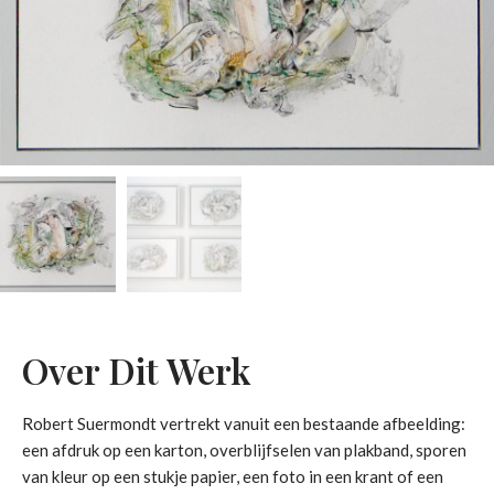
Over Dit Werk
Robert Suermondt vertrekt vanuit een bestaande afbeelding:
een afdruk op een karton, overblijfselen van plakband, sporen
van kleur op een stukje papier, een foto in een krant of een