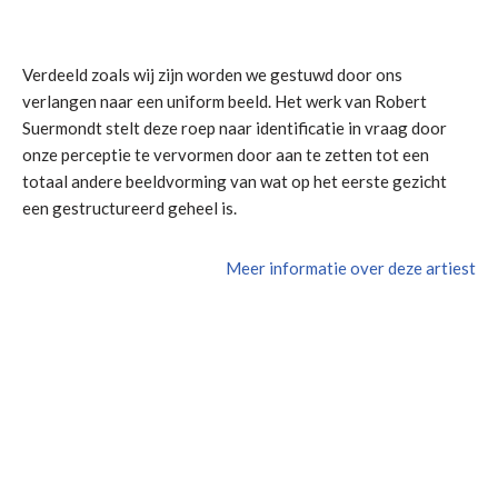
Verdeeld zoals wij zijn worden we gestuwd door ons
verlangen naar een uniform beeld. Het werk van Robert
Suermondt stelt deze roep naar identificatie in vraag door
onze perceptie te vervormen door aan te zetten tot een
totaal andere beeldvorming van wat op het eerste gezicht
een gestructureerd geheel is.
Meer informatie over deze artiest