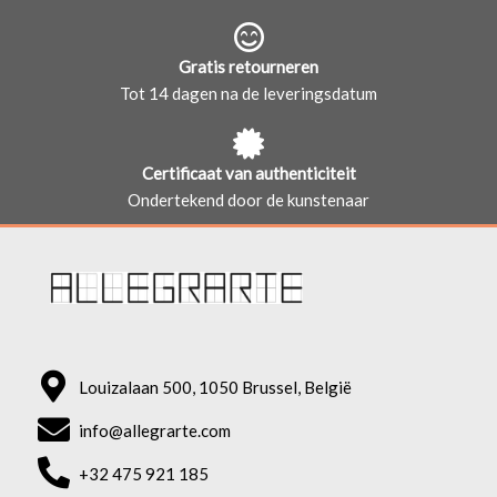
Gratis retourneren
Tot 14 dagen na de leveringsdatum
Certificaat van authenticiteit
Ondertekend door de kunstenaar
Louizalaan 500, 1050 Brussel, België
info@allegrarte.com
+32 475 921 185