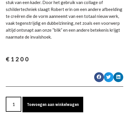
stuk van een kader. Door het gebruik van collage of
schildertechniek slaagt Robert erin om een andere afbeelding
te creëren die de vorm aanneemt van een totaal nieuw werk,
vaak tegenstrijdig en dubbelzinning, net zoals een voorwerp
altijd ontsnapt aan onze “blik” en een andere betekenis krijgt
naarmate de invalshoek.
€
1200
Toevoegen aan winkelwagen