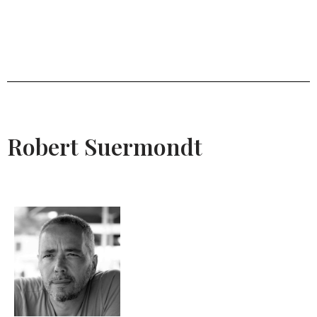
Robert Suermondt