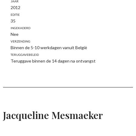
Jaar
2012
Editie
35
Ingekaderd
Nee
Verzending
Binnen de 5-10 werkdagen vanuit België
Teruggavebeleid
Teruggave binnen de 14 dagen na ontvangst
Jacqueline Mesmaeker