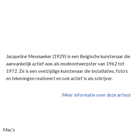
Jacqueline Mesmaeker (1929) is een Belgische kunstenaar die
aanvankelijk actief was als modeontwerpster van 1962 tot
1972. Ze is een veelzijdige kunstenaar die installaties, foto’s
en tekeningen realiseert en ook actief is als schrijver.
Meer informatie over deze artiest
Mac’s