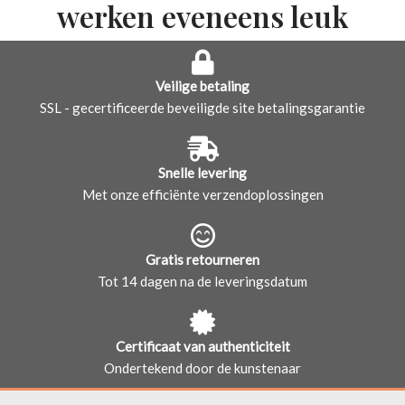
werken eveneens leuk
Veilige betaling
SSL - gecertificeerde beveiligde site betalingsgarantie
Snelle levering
Met onze efficiënte verzendoplossingen
Gratis retourneren
Tot 14 dagen na de leveringsdatum
Certificaat van authenticiteit
Ondertekend door de kunstenaar