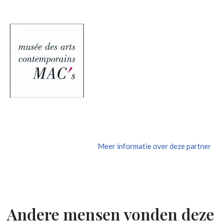
Meer informatie over deze partner
Andere mensen vonden deze