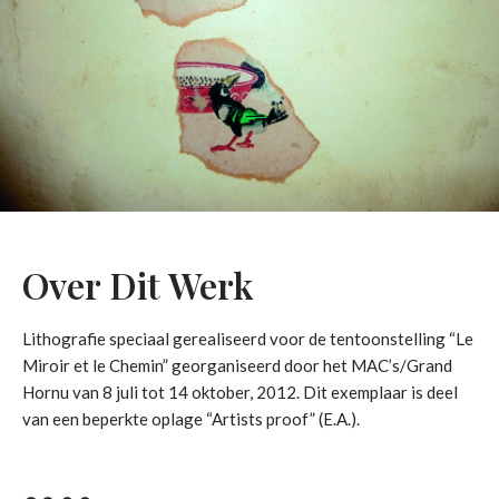
Over Dit Werk
Lithografie speciaal gerealiseerd voor de tentoonstelling “Le
Miroir et le Chemin” georganiseerd door het MAC’s/Grand
Hornu van 8 juli tot 14 oktober, 2012. Dit exemplaar is deel
van een beperkte oplage “Artists proof” (E.A.).