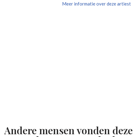
Meer informatie over deze artiest
Andere mensen vonden deze