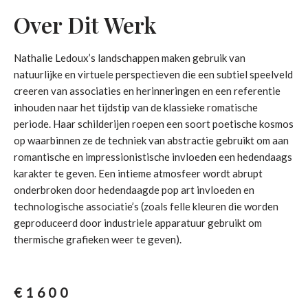
Over Dit Werk
Nathalie Ledoux’s landschappen maken gebruik van
natuurlijke en virtuele perspectieven die een subtiel speelveld
creeren van associaties en herinneringen en een referentie
inhouden naar het tijdstip van de klassieke romatische
periode. Haar schilderijen roepen een soort poetische kosmos
op waarbinnen ze de techniek van abstractie gebruikt om aan
romantische en impressionistische invloeden een hedendaags
karakter te geven. Een intieme atmosfeer wordt abrupt
onderbroken door hedendaagde pop art invloeden en
technologische associatie’s (zoals felle kleuren die worden
geproduceerd door industriele apparatuur gebruikt om
thermische grafieken weer te geven).
€
1600