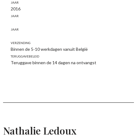
Jaar
2016
Jaar
Jaar
Verzending
Binnen de 5-10 werkdagen vanuit België
Teruggavebeleid
Teruggave binnen de 14 dagen na ontvangst
Nathalie Ledoux