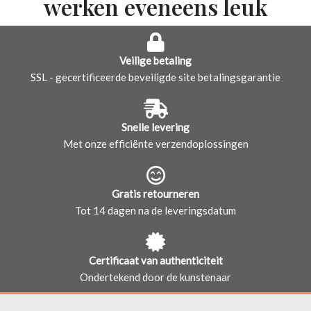
werken eveneens leuk
Veilige betaling
SSL - gecertificeerde beveiligde site betalingsgarantie
Snelle levering
Met onze efficiënte verzendoplossingen
Gratis retourneren
Tot 14 dagen na de leveringsdatum
Certificaat van authenticiteit
Ondertekend door de kunstenaar