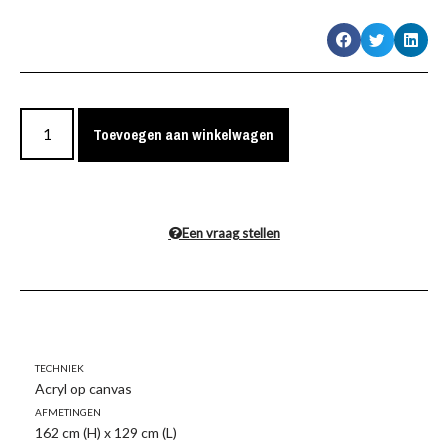
Toevoegen aan winkelwagen
Een vraag stellen
Techniek
Acryl op canvas
Afmetingen
162 cm (H) x 129 cm (L)