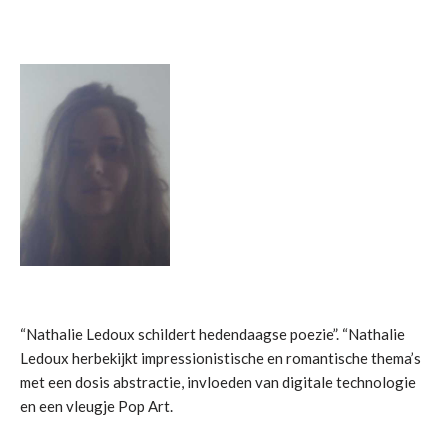
“Nathalie Ledoux schildert hedendaagse poezie”. “Nathalie
Ledoux herbekijkt impressionistische en romantische thema’s
met een dosis abstractie, invloeden van digitale technologie
en een vleugje Pop Art.