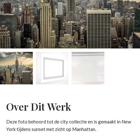
Over Dit Werk
Deze foto behoord tot de city collectie en is gemaakt in New
York tijdens sunset met zicht op Manhattan.