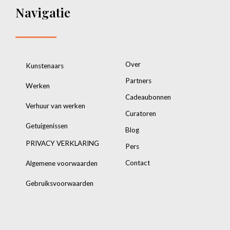
Navigatie
Over
Kunstenaars
Partners
Werken
Cadeaubonnen
Verhuur van werken
Curatoren
Getuigenissen
Blog
PRIVACY VERKLARING
Pers
Contact
Algemene voorwaarden
Gebruiksvoorwaarden