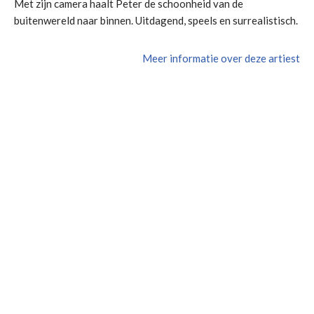
Met zijn camera haalt Peter de schoonheid van de
buitenwereld naar binnen. Uitdagend, speels en surrealistisch.
Meer informatie over deze artiest