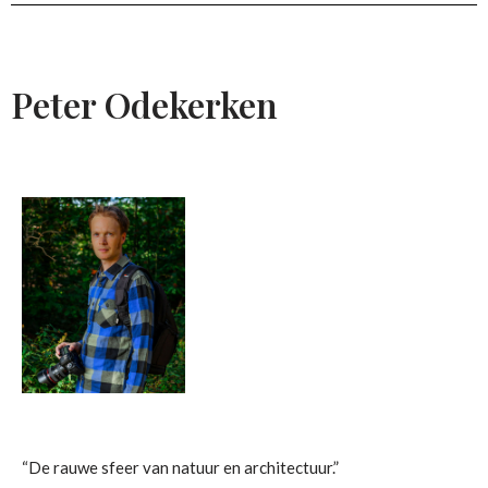
Peter Odekerken
“De rauwe sfeer van natuur en architectuur.”