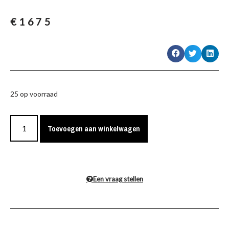
€
1675
25 op voorraad
Toevoegen aan winkelwagen
Een vraag stellen