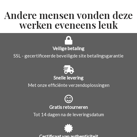
Andere mensen vonden deze
werken eveneens leuk
Veilige betaling
SSL - gecertificeerde beveiligde site betalingsgarantie
Snelle levering
Met onze efficiënte verzendoplossingen
Gratis retourneren
Tot 14 dagen na de leveringsdatum
Certificaat van authenticiteit