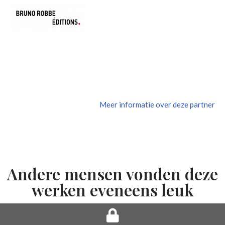
Meer informatie over deze partner
Andere mensen vonden deze
werken eveneens leuk