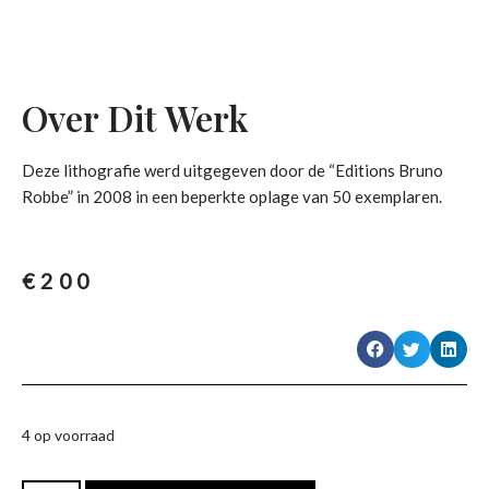
Over Dit Werk
Deze lithografie werd uitgegeven door de “Editions Bruno
Robbe” in 2008 in een beperkte oplage van 50 exemplaren.
€
200
4 op voorraad