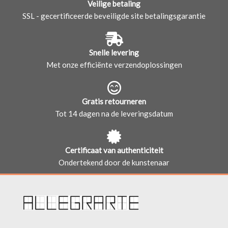
Veilige betaling
SSL - gecertificeerde beveiligde site betalingsgarantie
Snelle levering
Met onze efficiënte verzendoplossingen
Gratis retourneren
Tot 14 dagen na de leveringsdatum
Certificaat van authenticiteit
Ondertekend door de kunstenaar