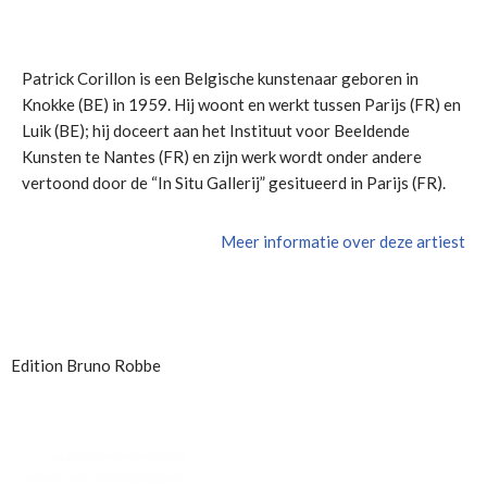
Patrick Corillon is een Belgische kunstenaar geboren in
Knokke (BE) in 1959. Hij woont en werkt tussen Parijs (FR) en
Luik (BE); hij doceert aan het Instituut voor Beeldende
Kunsten te Nantes (FR) en zijn werk wordt onder andere
vertoond door de “In Situ Gallerij” gesitueerd in Parijs (FR).
Meer informatie over deze artiest
Edition Bruno Robbe