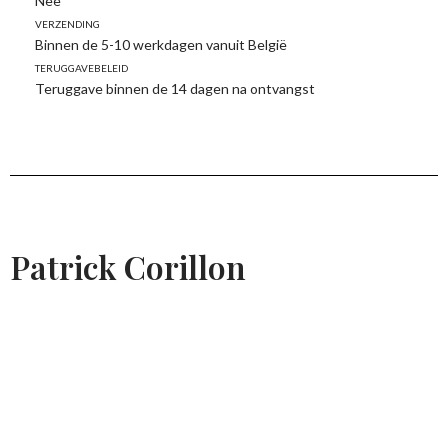
Nee
Verzending
Binnen de 5-10 werkdagen vanuit België
Teruggavebeleid
Teruggave binnen de 14 dagen na ontvangst
Patrick Corillon