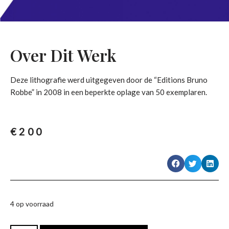
Over Dit Werk
Deze lithografie werd uitgegeven door de “Editions Bruno
Robbe” in 2008 in een beperkte oplage van 50 exemplaren.
€
200
4 op voorraad