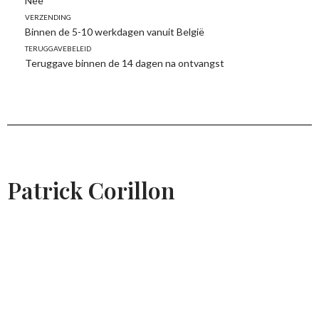
Nee
Verzending
Binnen de 5-10 werkdagen vanuit België
Teruggavebeleid
Teruggave binnen de 14 dagen na ontvangst
Patrick Corillon