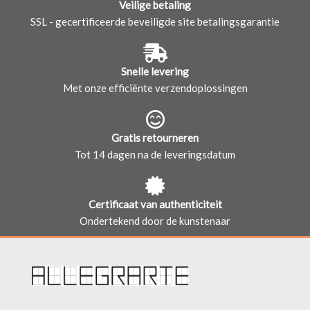
Veilige betaling
SSL - gecertificeerde beveiligde site betalingsgarantie
Snelle levering
Met onze efficiënte verzendoplossingen
Gratis retourneren
Tot 14 dagen na de leveringsdatum
Certificaat van authenticiteit
Ondertekend door de kunstenaar