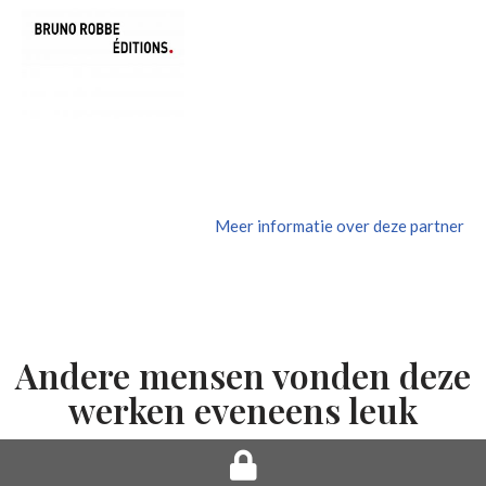
Meer informatie over deze partner
Andere mensen vonden deze
werken eveneens leuk