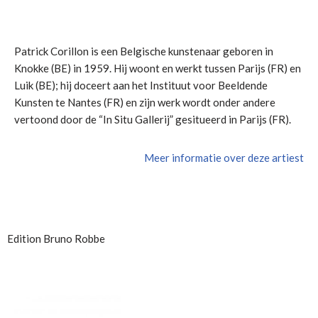
Patrick Corillon is een Belgische kunstenaar geboren in
Knokke (BE) in 1959. Hij woont en werkt tussen Parijs (FR) en
Luik (BE); hij doceert aan het Instituut voor Beeldende
Kunsten te Nantes (FR) en zijn werk wordt onder andere
vertoond door de “In Situ Gallerij” gesitueerd in Parijs (FR).
Meer informatie over deze artiest
Edition Bruno Robbe