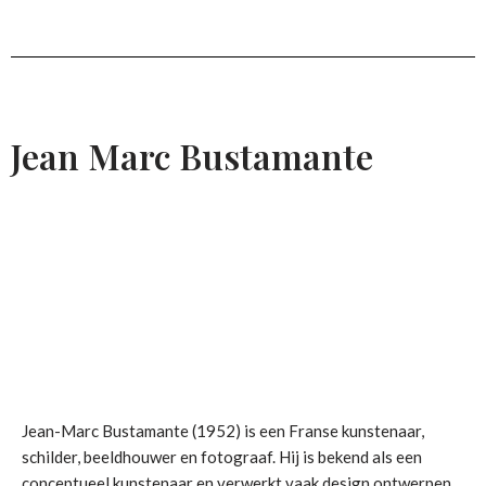
Jean Marc Bustamante
Jean-Marc Bustamante (1952) is een Franse kunstenaar,
schilder, beeldhouwer en fotograaf. Hij is bekend als een
conceptueel kunstenaar en verwerkt vaak design ontwerpen