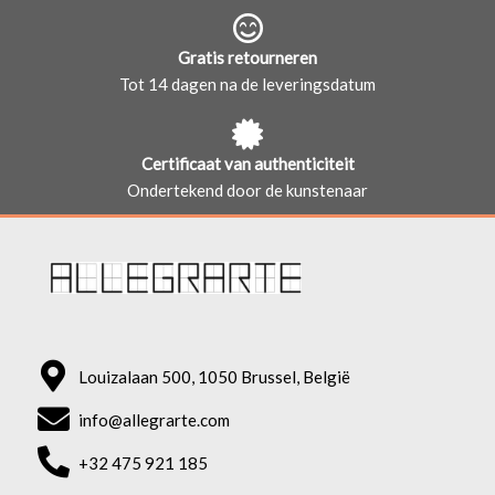
Gratis retourneren
Tot 14 dagen na de leveringsdatum
Certificaat van authenticiteit
Ondertekend door de kunstenaar
Louizalaan 500, 1050 Brussel, België
info@allegrarte.com
+32 475 921 185