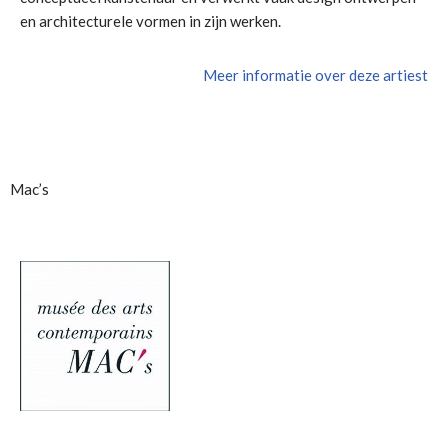
en architecturele vormen in zijn werken.
Meer informatie over deze artiest
Mac’s