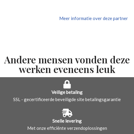
Meer informatie over deze partner
Andere mensen vonden deze
werken eveneens leuk
Veilige betaling
SSL - gecertificeerde beveiligde site betalingsgarantie
Snelle levering
Met onze efficiënte verzendoplossingen