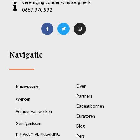
vereniging zonder winstoogmerk
0657.970.992
Navigatie
Over
Kunstenaars
Partners
Werken
Cadeaubonnen
Verhuur van werken
Curatoren
Getuigenissen
Blog
PRIVACY VERKLARING
Pers