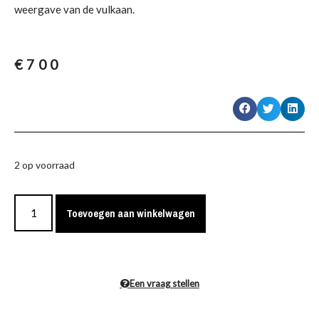
weergave van de vulkaan.
€
700
2 op voorraad
Toevoegen aan winkelwagen
Een vraag stellen