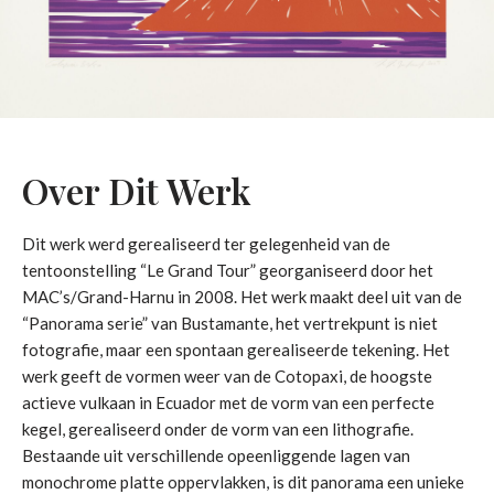
Over Dit Werk
Dit werk werd gerealiseerd ter gelegenheid van de
tentoonstelling “Le Grand Tour” georganiseerd door het
MAC’s/Grand-Harnu in 2008. Het werk maakt deel uit van de
“Panorama serie” van Bustamante, het vertrekpunt is niet
fotografie, maar een spontaan gerealiseerde tekening. Het
werk geeft de vormen weer van de Cotopaxi, de hoogste
actieve vulkaan in Ecuador met de vorm van een perfecte
kegel, gerealiseerd onder de vorm van een lithografie.
Bestaande uit verschillende opeenliggende lagen van
monochrome platte oppervlakken, is dit panorama een unieke