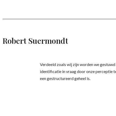
Robert Suermondt
Verdeeld zoals wij zijn worden we gestuwd
identificatie in vraag door onze perceptie 
een gestructureerd geheel is.