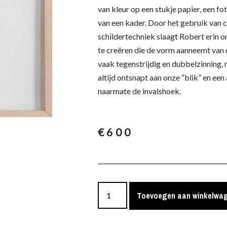
van kleur op een stukje papier, een fot
van een kader. Door het gebruik van c
schildertechniek slaagt Robert erin 
te creëren die de vorm aanneemt van 
vaak tegenstrijdig en dubbelzinning,
altijd ontsnapt aan onze “blik” en een
naarmate de invalshoek.
€
600
Toevoegen aan winkelwa