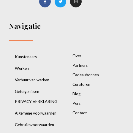
Navigatie
Over
Kunstenaars
Partners
Werken
Cadeaubonnen
Verhuur van werken
Curatoren
Getuigenissen
Blog
PRIVACY VERKLARING
Pers
Contact
Algemene voorwaarden
Gebruiksvoorwaarden