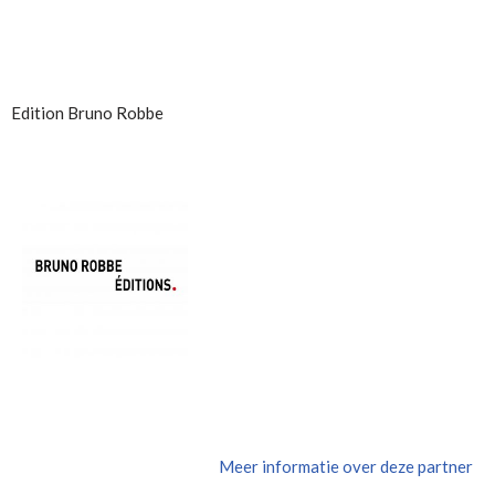
Edition Bruno Robbe
Meer informatie over deze partner