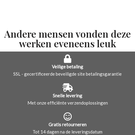
Andere mensen vonden deze
werken eveneens leuk
Veilige betaling
SSL - gecertificeerde beveiligde site betalingsgarantie
Snelle levering
Met onze efficiënte verzendoplossingen
Gratis retourneren
Tot 14 dagen na de leveringsdatum