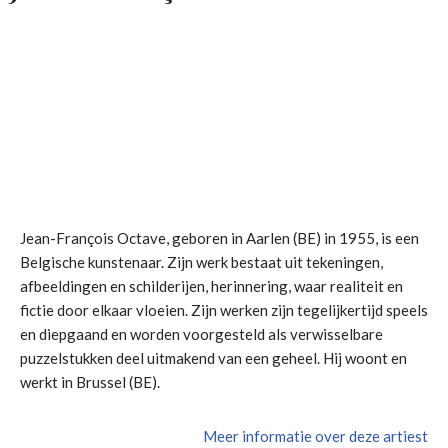
Jean-François Octave, geboren in Aarlen (BE) in 1955, is een
Belgische kunstenaar. Zijn werk bestaat uit tekeningen,
afbeeldingen en schilderijen, herinnering, waar realiteit en
fictie door elkaar vloeien. Zijn werken zijn tegelijkertijd speels
en diepgaand en worden voorgesteld als verwisselbare
puzzelstukken deel uitmakend van een geheel. Hij woont en
werkt in Brussel (BE).
Meer informatie over deze artiest