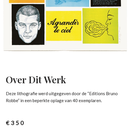
Over Dit Werk
Deze lithografie werd uitgegeven door de “Editions Bruno
Robbe” in een beperkte oplage van 40 exemplaren.
€
350