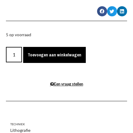
5 op voorraad
Toevoegen aan winkelwagen
Een vraag stellen
Techniek
Lithografie