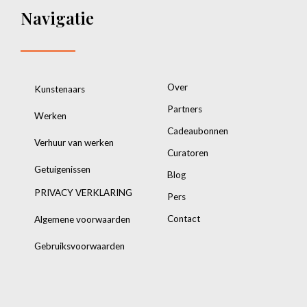
Navigatie
Over
Kunstenaars
Partners
Werken
Cadeaubonnen
Verhuur van werken
Curatoren
Getuigenissen
Blog
PRIVACY VERKLARING
Pers
Contact
Algemene voorwaarden
Gebruiksvoorwaarden