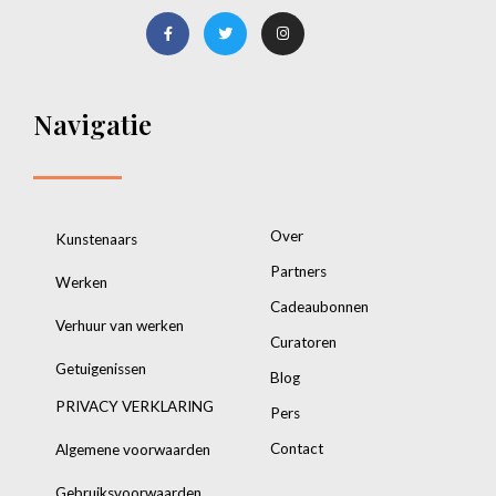
Navigatie
Over
Kunstenaars
Partners
Werken
Cadeaubonnen
Verhuur van werken
Curatoren
Getuigenissen
Blog
PRIVACY VERKLARING
Pers
Contact
Algemene voorwaarden
Gebruiksvoorwaarden