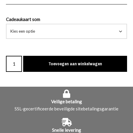
Cadeaukaart som
Toevoegen aan winkelwagen
Veilige betaling
SSL-gecertificeerde beveiligde sitebetalingsgarantie
Snelle levering