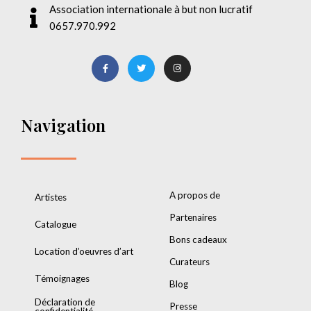
Association internationale à but non lucratif
0657.970.992
Navigation
A propos de
Artistes
Partenaires
Catalogue
Bons cadeaux
Location d’oeuvres d’art
Curateurs
Témoignages
Blog
Déclaration de
Presse